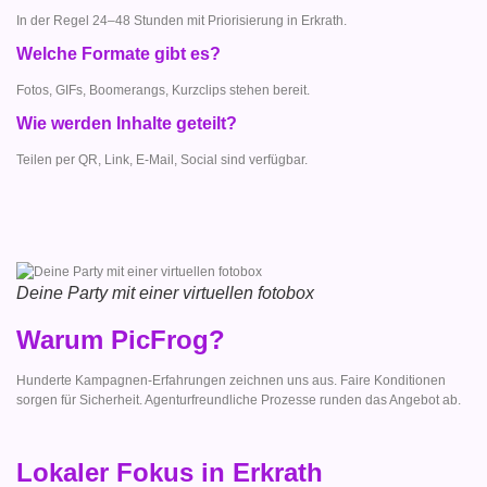
In der Regel 24–48 Stunden mit Priorisierung in Erkrath.
Welche Formate gibt es?
Fotos, GIFs, Boomerangs, Kurzclips stehen bereit.
Wie werden Inhalte geteilt?
Teilen per QR, Link, E-Mail, Social sind verfügbar.
Deine Party mit einer virtuellen fotobox
Warum PicFrog?
Hunderte Kampagnen-Erfahrungen zeichnen uns aus. Faire Konditionen
sorgen für Sicherheit. Agenturfreundliche Prozesse runden das Angebot ab.
Lokaler Fokus in Erkrath