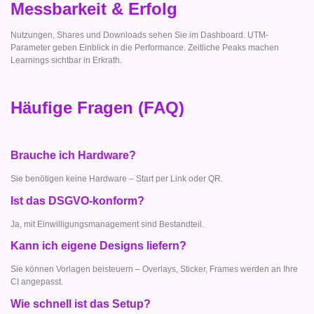
Messbarkeit & Erfolg
Nutzungen, Shares und Downloads sehen Sie im Dashboard. UTM-
Parameter geben Einblick in die Performance. Zeitliche Peaks machen
Learnings sichtbar in Erkrath.
Häufige Fragen (FAQ)
Brauche ich Hardware?
Sie benötigen keine Hardware – Start per Link oder QR.
Ist das DSGVO-konform?
Ja, mit Einwilligungsmanagement sind Bestandteil.
Kann ich eigene Designs liefern?
Sie können Vorlagen beisteuern – Overlays, Sticker, Frames werden an Ihre
CI angepasst.
Wie schnell ist das Setup?