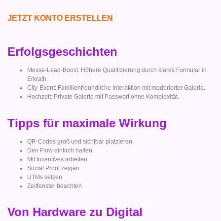
JETZT KONTO ERSTELLEN
Erfolgsgeschichten
Messe-Lead-Boost: Höhere Qualifizierung durch klares Formular in
Erkrath.
City-Event: Familienfreundliche Interaktion mit moderierter Galerie.
Hochzeit: Private Galerie mit Passwort ohne Komplexität.
Tipps für maximale Wirkung
QR-Codes groß und sichtbar platzieren
Den Flow einfach halten
Mit Incentives arbeiten
Social Proof zeigen
UTMs setzen
Zeitfenster beachten
Von Hardware zu Digital