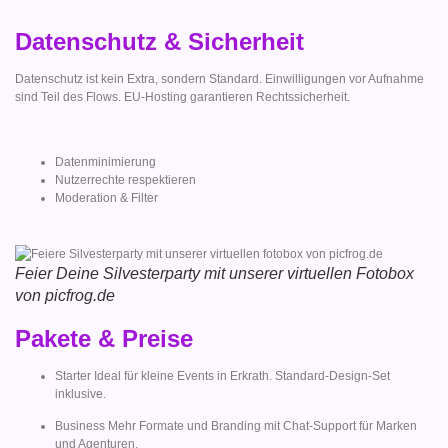
Datenschutz & Sicherheit
Datenschutz ist kein Extra, sondern Standard. Einwilligungen vor Aufnahme
sind Teil des Flows. EU-Hosting garantieren Rechtssicherheit.
Datenminimierung
Nutzerrechte respektieren
Moderation & Filter
Feier Deine Silvesterparty mit unserer virtuellen Fotobox
von picfrog.de
Pakete & Preise
Starter Ideal für kleine Events in Erkrath. Standard-Design-Set
inklusive.
Business Mehr Formate und Branding mit Chat-Support für Marken
und Agenturen.