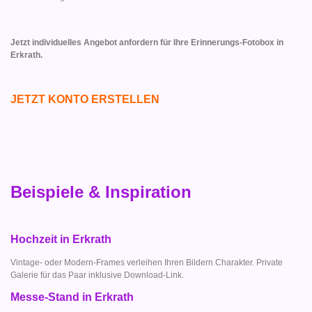
Jetzt individuelles Angebot anfordern für Ihre Erinnerungs-Fotobox in
Erkrath.
JETZT KONTO ERSTELLEN
Beispiele & Inspiration
Hochzeit in Erkrath
Vintage- oder Modern-Frames verleihen Ihren Bildern Charakter. Private
Galerie für das Paar inklusive Download-Link.
Messe-Stand in Erkrath