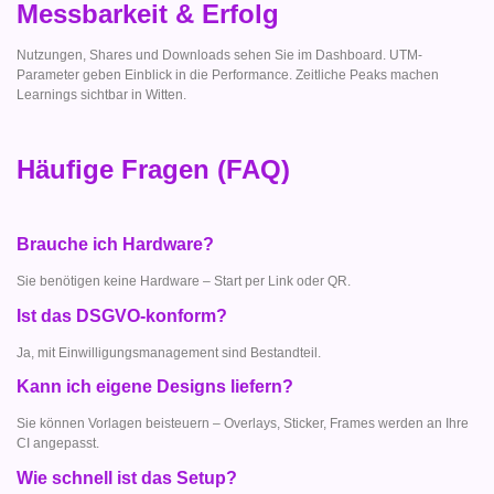
Messbarkeit & Erfolg
Nutzungen, Shares und Downloads sehen Sie im Dashboard. UTM-
Parameter geben Einblick in die Performance. Zeitliche Peaks machen
Learnings sichtbar in Witten.
Häufige Fragen (FAQ)
Brauche ich Hardware?
Sie benötigen keine Hardware – Start per Link oder QR.
Ist das DSGVO-konform?
Ja, mit Einwilligungsmanagement sind Bestandteil.
Kann ich eigene Designs liefern?
Sie können Vorlagen beisteuern – Overlays, Sticker, Frames werden an Ihre
CI angepasst.
Wie schnell ist das Setup?