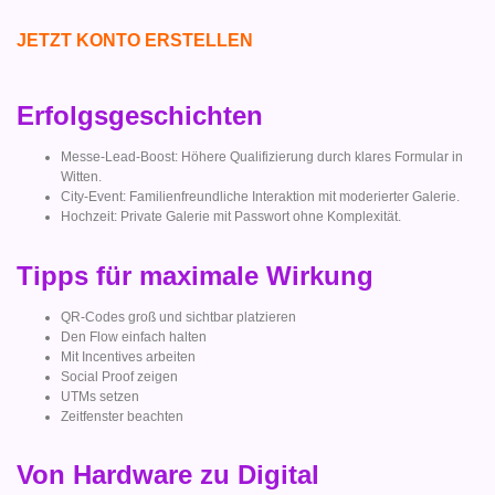
JETZT KONTO ERSTELLEN
Erfolgsgeschichten
Messe-Lead-Boost: Höhere Qualifizierung durch klares Formular in
Witten.
City-Event: Familienfreundliche Interaktion mit moderierter Galerie.
Hochzeit: Private Galerie mit Passwort ohne Komplexität.
Tipps für maximale Wirkung
QR-Codes groß und sichtbar platzieren
Den Flow einfach halten
Mit Incentives arbeiten
Social Proof zeigen
UTMs setzen
Zeitfenster beachten
Von Hardware zu Digital