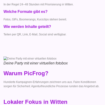
In der Regel 24–48 Stunden mit Priorisierung in Witten.
Welche Formate gibt es?
Fotos, GIFs, Boomerangs, Kurzclips stehen bereit.
Wie werden Inhalte geteilt?
Teilen per QR, Link, E-Mail, Social sind verfügbar.
Deine Party mit einer virtuellen fotobox
Warum PicFrog?
Hunderte Kampagnen-Erfahrungen zeichnen uns aus. Faire Konditionen
sorgen für Sicherheit. Agenturfreundliche Prozesse runden das Angebot ab.
Lokaler Fokus in Witten