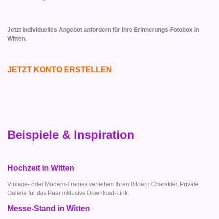
Jetzt individuelles Angebot anfordern für Ihre Erinnerungs-Fotobox in
Witten.
JETZT KONTO ERSTELLEN
Beispiele & Inspiration
Hochzeit in Witten
Vintage- oder Modern-Frames verleihen Ihren Bildern Charakter. Private
Galerie für das Paar inklusive Download-Link.
Messe-Stand in Witten