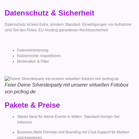
Datenschutz & Sicherheit
Datenschutz ist kein Extra, sondern Standard. Einwilligungen vor Aufnahme
sind Teil des Flows. EU-Hosting garantieren Rechtssicherheit.
Datenminimierung
Nutzerrechte respektieren
Moderation & Filter
Feier Deine Silvesterparty mit unserer virtuellen Fotobox
von picfrog.de
Pakete & Preise
Starter Ideal für kleine Events in Witten. Standard-Design-Set
inklusive.
Business Mehr Formate und Branding mit Chat-Support für Marken
und Agenturen.