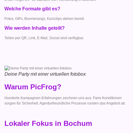
Welche Formate gibt es?
Fotos, GIFs, Boomerangs, Kurzclips stehen bereit.
Wie werden Inhalte geteilt?
Teilen per QR, Link, E-Mail, Social sind verfügbar.
Deine Party mit einer virtuellen fotobox
Warum PicFrog?
Hunderte Kampagnen-Erfahrungen zeichnen uns aus. Faire Konditionen
sorgen für Sicherheit. Agenturfreundliche Prozesse runden das Angebot ab.
Lokaler Fokus in Bochum