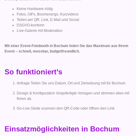
Keine Hardware nötig
Fotos, GIFs, Boomerangs, Kurzvideos
Teilen per QR, Link, E-Mail und Social
DSGVO-konform
Live-Galerie mit Moderation
Mit einer Event-Fotobooth in Bochum holen Sie das Maximum aus Ihrem
Event – schnell, messbar, budgetfreundlich.
So funktioniert’s
Anfrage Teilen Sie uns Datum, Ort und Zielsetzung mit für Bochum.
Design & Konfiguration Vorgefertigte Vorlagen und stimmen alles mit
Ihnen ab.
Go-Live Gäste scannen den QR-Code oder öffnen den Link.
Einsatzmöglichkeiten in Bochum