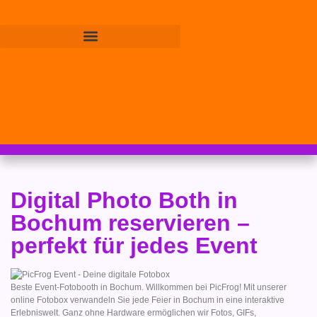
Digital Photo Both in
Bochum reservieren –
perfekt für jedes Event
Beste Event-Fotobooth in Bochum. Willkommen bei PicFrog! Mit unserer
online Fotobox verwandeln Sie jede Feier in Bochum in eine interaktive
Erlebniswelt. Ganz ohne Hardware ermöglichen wir Fotos, GIFs,