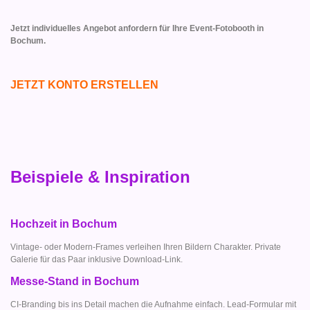
Jetzt individuelles Angebot anfordern für Ihre Event-Fotobooth in
Bochum.
JETZT KONTO ERSTELLEN
Beispiele & Inspiration
Hochzeit in Bochum
Vintage- oder Modern-Frames verleihen Ihren Bildern Charakter. Private
Galerie für das Paar inklusive Download-Link.
Messe-Stand in Bochum
CI-Branding bis ins Detail machen die Aufnahme einfach. Lead-Formular mit