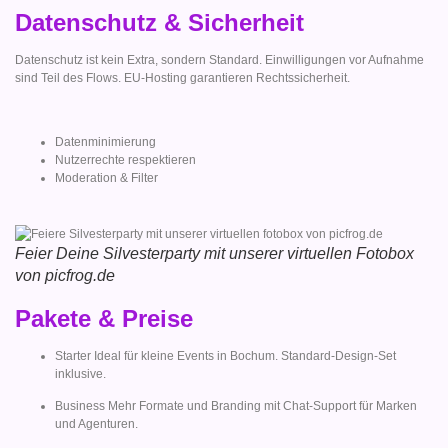
Datenschutz & Sicherheit
Datenschutz ist kein Extra, sondern Standard. Einwilligungen vor Aufnahme
sind Teil des Flows. EU-Hosting garantieren Rechtssicherheit.
Datenminimierung
Nutzerrechte respektieren
Moderation & Filter
Feier Deine Silvesterparty mit unserer virtuellen Fotobox
von picfrog.de
Pakete & Preise
Starter Ideal für kleine Events in Bochum. Standard-Design-Set
inklusive.
Business Mehr Formate und Branding mit Chat-Support für Marken
und Agenturen.