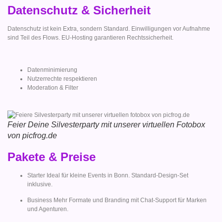
Datenschutz & Sicherheit
Datenschutz ist kein Extra, sondern Standard. Einwilligungen vor Aufnahme
sind Teil des Flows. EU-Hosting garantieren Rechtssicherheit.
Datenminimierung
Nutzerrechte respektieren
Moderation & Filter
Feier Deine Silvesterparty mit unserer virtuellen Fotobox
von picfrog.de
Pakete & Preise
Starter Ideal für kleine Events in Bonn. Standard-Design-Set
inklusive.
Business Mehr Formate und Branding mit Chat-Support für Marken
und Agenturen.