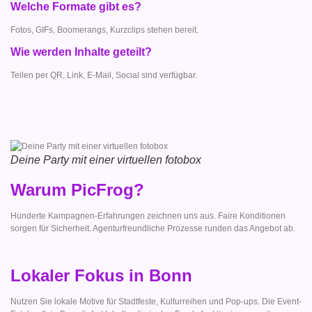
Welche Formate gibt es?
Fotos, GIFs, Boomerangs, Kurzclips stehen bereit.
Wie werden Inhalte geteilt?
Teilen per QR, Link, E-Mail, Social sind verfügbar.
Deine Party mit einer virtuellen fotobox
Warum PicFrog?
Hunderte Kampagnen-Erfahrungen zeichnen uns aus. Faire Konditionen
sorgen für Sicherheit. Agenturfreundliche Prozesse runden das Angebot ab.
Lokaler Fokus in Bonn
Nutzen Sie lokale Motive für Stadtfeste, Kulturreihen und Pop-ups. Die Event-