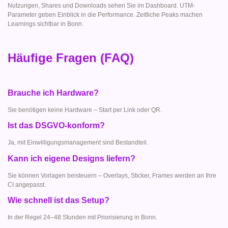
Nutzungen, Shares und Downloads sehen Sie im Dashboard. UTM-
Parameter geben Einblick in die Performance. Zeitliche Peaks machen
Learnings sichtbar in Bonn.
Häufige Fragen (FAQ)
Brauche ich Hardware?
Sie benötigen keine Hardware – Start per Link oder QR.
Ist das DSGVO-konform?
Ja, mit Einwilligungsmanagement sind Bestandteil.
Kann ich eigene Designs liefern?
Sie können Vorlagen beisteuern – Overlays, Sticker, Frames werden an Ihre
CI angepasst.
Wie schnell ist das Setup?
In der Regel 24–48 Stunden mit Priorisierung in Bonn.