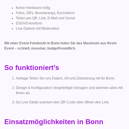
Keine Hardware nötig
Fotos, GIFs, Boomerangs, Kurzvideos
Teilen per QR, Link, E-Mail und Social
DSGVO-konform
Live-Galerie mit Moderation
Mit einer Event-Fotobooth in Bonn holen Sie das Maximum aus Ihrem
Event – schnell, messbar, budgetfreundlich.
So funktioniert’s
Anfrage Teilen Sie uns Datum, Ort und Zielsetzung mit für Bonn.
Design & Konfiguration Vorgefertigte Vorlagen und stimmen alles mit
Ihnen ab.
Go-Live Gäste scannen den QR-Code oder öffnen den Link.
Einsatzmöglichkeiten in Bonn