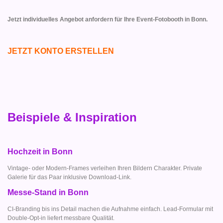
Jetzt individuelles Angebot anfordern für Ihre Event-Fotobooth in Bonn.
JETZT KONTO ERSTELLEN
Beispiele & Inspiration
Hochzeit in Bonn
Vintage- oder Modern-Frames verleihen Ihren Bildern Charakter. Private
Galerie für das Paar inklusive Download-Link.
Messe-Stand in Bonn
CI-Branding bis ins Detail machen die Aufnahme einfach. Lead-Formular mit
Double-Opt-in liefert messbare Qualität.