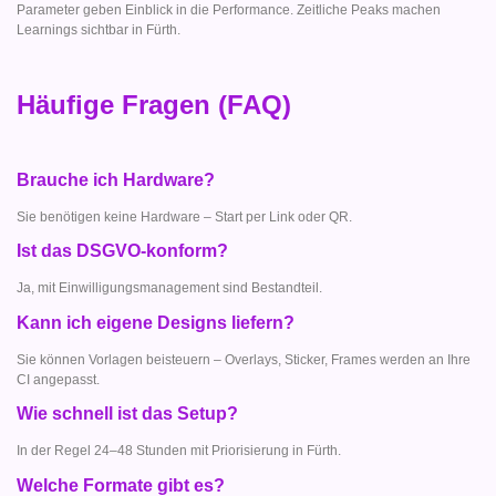
Parameter geben Einblick in die Performance. Zeitliche Peaks machen
Learnings sichtbar in Fürth.
Häufige Fragen (FAQ)
Brauche ich Hardware?
Sie benötigen keine Hardware – Start per Link oder QR.
Ist das DSGVO-konform?
Ja, mit Einwilligungsmanagement sind Bestandteil.
Kann ich eigene Designs liefern?
Sie können Vorlagen beisteuern – Overlays, Sticker, Frames werden an Ihre
CI angepasst.
Wie schnell ist das Setup?
In der Regel 24–48 Stunden mit Priorisierung in Fürth.
Welche Formate gibt es?