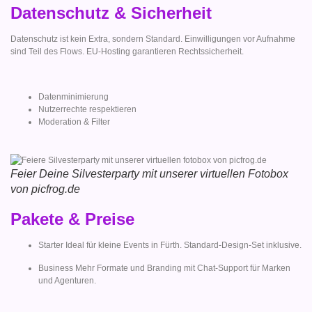
Datenschutz & Sicherheit
Datenschutz ist kein Extra, sondern Standard. Einwilligungen vor Aufnahme
sind Teil des Flows. EU-Hosting garantieren Rechtssicherheit.
Datenminimierung
Nutzerrechte respektieren
Moderation & Filter
Feier Deine Silvesterparty mit unserer virtuellen Fotobox
von picfrog.de
Pakete & Preise
Starter Ideal für kleine Events in Fürth. Standard-Design-Set inklusive.
Business Mehr Formate und Branding mit Chat-Support für Marken
und Agenturen.