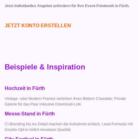
Jetzt individuelles Angebot anfordern für Ihre Event-Fotobooth in Fürth.
JETZT KONTO ERSTELLEN
Beispiele & Inspiration
Hochzeit in Fürth
Vintage- oder Modern-Frames verleihen Ihren Bildern Charakter. Private
Galerie für das Paar inklusive Download-Link.
Messe-Stand in Fürth
CI-Branding bis ins Detail machen die Aufnahme einfach. Lead-Formular mit
Double-Opt-in liefert messbare Qualität.