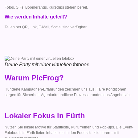
Fotos, GIFs, Boomerangs, Kurzclips stehen bereit.
Wie werden Inhalte geteilt?
Teilen per QR, Link, E-Mail, Social sind verfügbar.
Deine Party mit einer virtuellen fotobox
Warum PicFrog?
Hunderte Kampagnen-Erfahrungen zeichnen uns aus. Faire Konditionen
sorgen für Sicherheit. Agenturfreundliche Prozesse runden das Angebot ab.
Lokaler Fokus in Fürth
Nutzen Sie lokale Motive für Stadtfeste, Kulturreihen und Pop-ups. Die Event-
Fotobooth in Fürth liefert Inhalte, die in den Feeds funktionieren – mit