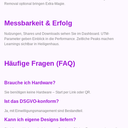
Removal optional bringen Extra-Magie.
Messbarkeit & Erfolg
Nutzungen, Shares und Downloads sehen Sie im Dashboard. UTM-
Parameter geben Einblick in die Performance. Zeitliche Peaks machen
Learnings sichtbar in Heiligenhaus.
Häufige Fragen (FAQ)
Brauche ich Hardware?
Sie benötigen keine Hardware – Start per Link oder QR.
Ist das DSGVO-konform?
Ja, mit Einwilligungsmanagement sind Bestandteil.
Kann ich eigene Designs liefern?