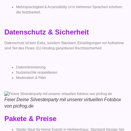
Mehrsprachigkeit & Accessibility UI in mehreren Sprachen erhöhen
die Nutzbarkeit.
Datenschutz & Sicherheit
Datenschutz ist kein Extra, sondern Standard. Einwilligungen vor Aufnahme
sind Teil des Flows. EU-Hosting garantieren Rechtssicherheit.
Datenminimierung
Nutzerrechte respektieren
Moderation & Filter
Feier Deine Silvesterparty mit unserer virtuellen Fotobox
von picfrog.de
Pakete & Preise
Starter Ideal für kleine Events in Heiligenhaus. Standard-Design-Set