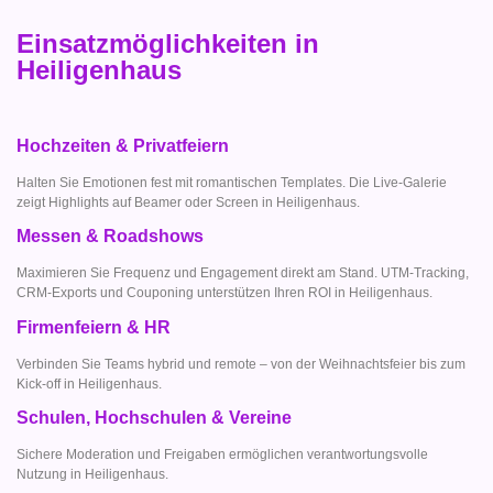
Einsatzmöglichkeiten in
Heiligenhaus
Hochzeiten & Privatfeiern
Halten Sie Emotionen fest mit romantischen Templates. Die Live-Galerie
zeigt Highlights auf Beamer oder Screen in Heiligenhaus.
Messen & Roadshows
Maximieren Sie Frequenz und Engagement direkt am Stand. UTM-Tracking,
CRM-Exports und Couponing unterstützen Ihren ROI in Heiligenhaus.
Firmenfeiern & HR
Verbinden Sie Teams hybrid und remote – von der Weihnachtsfeier bis zum
Kick-off in Heiligenhaus.
Schulen, Hochschulen & Vereine
Sichere Moderation und Freigaben ermöglichen verantwortungsvolle
Nutzung in Heiligenhaus.