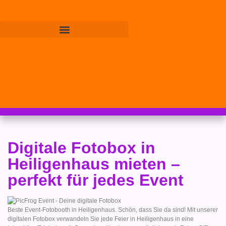
Digitale Fotobox in
Heiligenhaus mieten –
perfekt für jedes Event
Beste Event-Fotobooth in Heiligenhaus. Schön, dass Sie da sind! Mit unserer
digitalen Fotobox verwandeln Sie jede Feier in Heiligenhaus in eine