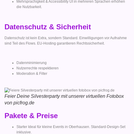
Mehrsprachigkeit & Accessibility UI in mehreren Sprachen erhöhen
die Nutzbarkeit.
Datenschutz & Sicherheit
Datenschutz ist kein Extra, sondern Standard. Einwilligungen vor Aufnahme
sind Teil des Flows. EU-Hosting garantieren Rechtssicherheit.
Datenminimierung
Nutzerrechte respektieren
Moderation & Filter
Feier Deine Silvesterparty mit unserer virtuellen Fotobox
von picfrog.de
Pakete & Preise
Starter Ideal für kleine Events in Oberhausen. Standard-Design-Set
inklusive.