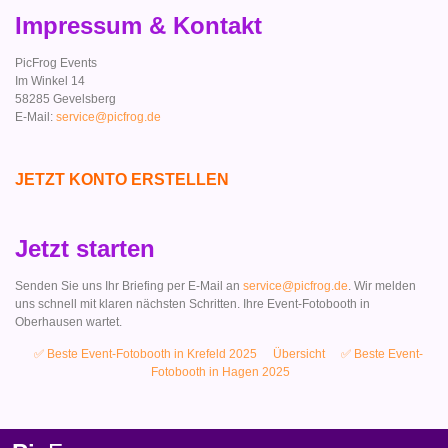
Impressum & Kontakt
PicFrog Events
Im Winkel 14
58285 Gevelsberg
E-Mail:
service@picfrog.de
JETZT KONTO ERSTELLEN
Jetzt starten
Senden Sie uns Ihr Briefing per E-Mail an
service@picfrog.de
. Wir melden
uns schnell mit klaren nächsten Schritten. Ihre Event-Fotobooth in
Oberhausen wartet.
✅ Beste Event-Fotobooth in Krefeld 2025
Übersicht
✅ Beste Event-
Fotobooth in Hagen 2025