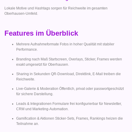
Lokale Motive und Hashtags sorgen für Reichweite im gesamten
Oberhausen-Umfeld.
Features im Überblick
Mehrere Aufnahmeformate Fotos in hoher Qualität mit stabiler
Performance.
Branding nach Maß Startscreen, Overlays, Sticker, Frames werden
exakt umgesetzt für Oberhausen.
Sharing in Sekunden QR-Download, Direktlink, E-Mail treiben die
Reichweite.
Live-Galerie & Moderation Öffentlich, privat oder passwortgeschützt
für sichere Darstellung.
Leads & Integrationen Formulare frei konfigurierbar für Newsletter,
CRM und Marketing-Automation.
Gamification & Aktionen Sticker-Sets, Frames, Rankings heizen die
Teilnahme an.