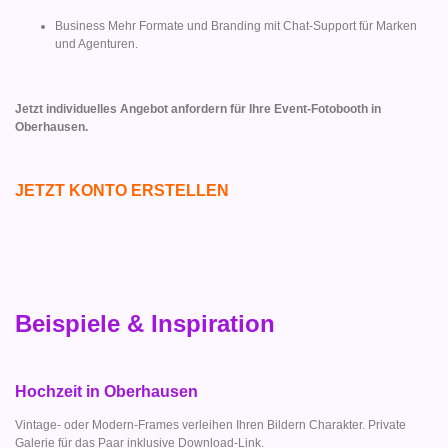
Business Mehr Formate und Branding mit Chat-Support für Marken
und Agenturen.
Jetzt individuelles Angebot anfordern für Ihre Event-Fotobooth in
Oberhausen.
JETZT KONTO ERSTELLEN
Beispiele & Inspiration
Hochzeit in Oberhausen
Vintage- oder Modern-Frames verleihen Ihren Bildern Charakter. Private
Galerie für das Paar inklusive Download-Link.