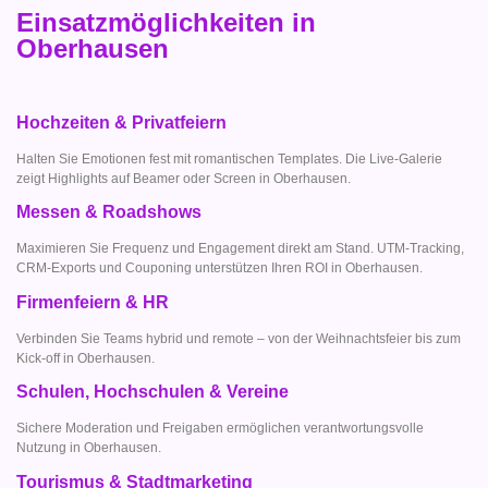
Einsatzmöglichkeiten in
Oberhausen
Hochzeiten & Privatfeiern
Halten Sie Emotionen fest mit romantischen Templates. Die Live-Galerie
zeigt Highlights auf Beamer oder Screen in Oberhausen.
Messen & Roadshows
Maximieren Sie Frequenz und Engagement direkt am Stand. UTM-Tracking,
CRM-Exports und Couponing unterstützen Ihren ROI in Oberhausen.
Firmenfeiern & HR
Verbinden Sie Teams hybrid und remote – von der Weihnachtsfeier bis zum
Kick-off in Oberhausen.
Schulen, Hochschulen & Vereine
Sichere Moderation und Freigaben ermöglichen verantwortungsvolle
Nutzung in Oberhausen.
Tourismus & Stadtmarketing