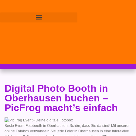
Digital Photo Booth in
Oberhausen buchen –
PicFrog macht’s einfach
Beste Event-Fotobooth in Oberhausen. Schön, dass Sie da sind! Mit unserer
online Fotobox verwandeln Sie jede Feier in Oberhausen in eine interaktive