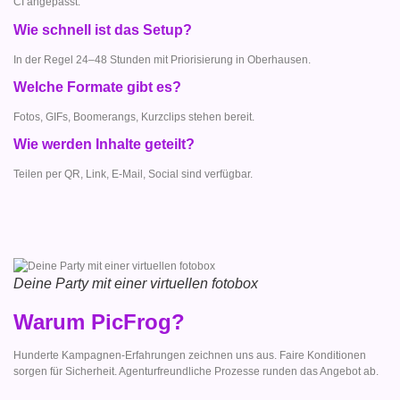
CI angepasst.
Wie schnell ist das Setup?
In der Regel 24–48 Stunden mit Priorisierung in Oberhausen.
Welche Formate gibt es?
Fotos, GIFs, Boomerangs, Kurzclips stehen bereit.
Wie werden Inhalte geteilt?
Teilen per QR, Link, E-Mail, Social sind verfügbar.
Deine Party mit einer virtuellen fotobox
Warum PicFrog?
Hunderte Kampagnen-Erfahrungen zeichnen uns aus. Faire Konditionen
sorgen für Sicherheit. Agenturfreundliche Prozesse runden das Angebot ab.