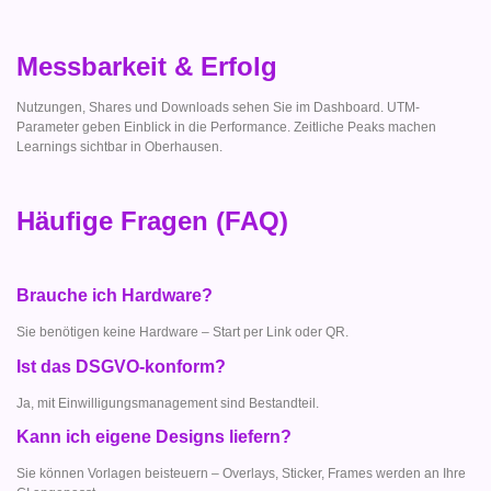
Messbarkeit & Erfolg
Nutzungen, Shares und Downloads sehen Sie im Dashboard. UTM-
Parameter geben Einblick in die Performance. Zeitliche Peaks machen
Learnings sichtbar in Oberhausen.
Häufige Fragen (FAQ)
Brauche ich Hardware?
Sie benötigen keine Hardware – Start per Link oder QR.
Ist das DSGVO-konform?
Ja, mit Einwilligungsmanagement sind Bestandteil.
Kann ich eigene Designs liefern?
Sie können Vorlagen beisteuern – Overlays, Sticker, Frames werden an Ihre