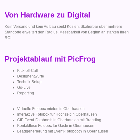
Von Hardware zu Digital
Kein Versand und kein Aufbau senkt Kosten. Skalierbar über mehrere
Standorte erweitert den Radius. Messbarkeit von Beginn an stärken Ihren
ROI.
Projektablauf mit PicFrog
Kick-off-Call
Designentwürfe
Technik-Setup
Go-Live
Reporting
Virtuelle Fotobox mieten in Oberhausen
Interaktive Fotobox für Hochzeit in Oberhausen
GIF-Event-Fotobooth in Oberhausen mit Branding
Kontaktlose Fotobox für Gäste in Oberhausen
Leadgenerierung mit Event-Fotobooth in Oberhausen