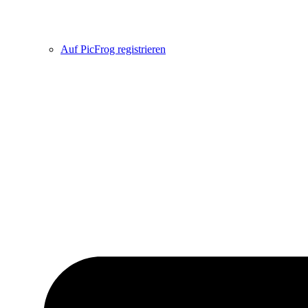
Auf PicFrog registrieren