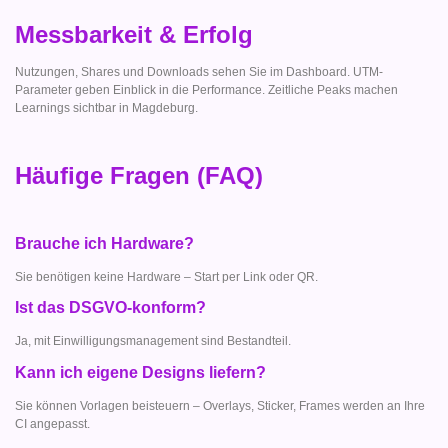
Messbarkeit & Erfolg
Nutzungen, Shares und Downloads sehen Sie im Dashboard. UTM-
Parameter geben Einblick in die Performance. Zeitliche Peaks machen
Learnings sichtbar in Magdeburg.
Häufige Fragen (FAQ)
Brauche ich Hardware?
Sie benötigen keine Hardware – Start per Link oder QR.
Ist das DSGVO-konform?
Ja, mit Einwilligungsmanagement sind Bestandteil.
Kann ich eigene Designs liefern?
Sie können Vorlagen beisteuern – Overlays, Sticker, Frames werden an Ihre
CI angepasst.