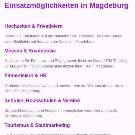
Einsatzmöglichkeiten in Magdeburg
Hochzeiten & Privatfeiern
Halten Sie Emotionen fest mit romantischen Templates. Die Live-Galerie
zeigt Highlights auf Beamer oder Screen in Magdeburg.
Messen & Roadshows
Maximieren Sie Frequenz und Engagement direkt am Stand. UTM-Tracking,
CRM-Exports und Couponing unterstützen Ihren ROI in Magdeburg.
Firmenfeiern & HR
Verbinden Sie Teams hybrid und remote – von der Weihnachtsfeier bis zum
Kick-off in Magdeburg.
Schulen, Hochschulen & Vereine
Sichere Moderation und Freigaben ermöglichen verantwortungsvolle
Nutzung in Magdeburg.
Tourismus & Stadtmarketing