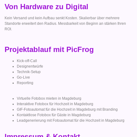
Von Hardware zu Digital
Kein Versand und kein Aufbau senkt Kosten. Skalierbar über mehrere
Standorte erweitert den Radius. Messbarkeit von Beginn an stärken Ihren
ROI.
Projektablauf mit PicFrog
Kick-off-Call
Designentwürfe
Technik-Setup
Go-Live
Reporting
Virtuelle Fotobox mieten in Magdeburg
Interaktive Fotobox für Hochzeit in Magdeburg
GIF-Fotoautomat für die Hochzeit in Magdeburg mit Branding
Kontaktlose Fotobox für Gäste in Magdeburg
Leadgenerierung mit Fotoautomat für die Hochzeit in Magdeburg
Impressum & Kontakt