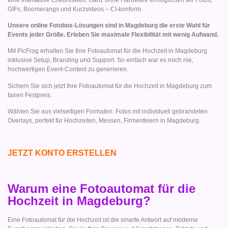
GIFs, Boomerangs und Kurzvideos – CI-konform.
Unsere online Fotobox-Lösungen sind in Magdeburg die erste Wahl für
Events jeder Größe. Erleben Sie maximale Flexibilität mit wenig Aufwand.
Mit PicFrog erhalten Sie Ihre Fotoautomat für die Hochzeit in Magdeburg
inklusive Setup, Branding und Support. So einfach war es noch nie,
hochwertigen Event-Content zu generieren.
Sichern Sie sich jetzt Ihre Fotoautomat für die Hochzeit in Magdeburg zum
fairen Festpreis.
Wählen Sie aus vielseitigen Formaten: Fotos mit individuell gebrandeten
Overlays, perfekt für Hochzeiten, Messen, Firmenfeiern in Magdeburg.
JETZT KONTO ERSTELLEN
Warum eine Fotoautomat für die
Hochzeit in Magdeburg?
Eine Fotoautomat für die Hochzeit ist die smarte Antwort auf moderne