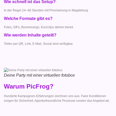
Wie schnell ist das Setup?
In der Regel 24–48 Stunden mit Priorisierung in Magdeburg.
Welche Formate gibt es?
Fotos, GIFs, Boomerangs, Kurzclips stehen bereit.
Wie werden Inhalte geteilt?
Teilen per QR, Link, E-Mail, Social sind verfügbar.
Deine Party mit einer virtuellen fotobox
Warum PicFrog?
Hunderte Kampagnen-Erfahrungen zeichnen uns aus. Faire Konditionen
sorgen für Sicherheit. Agenturfreundliche Prozesse runden das Angebot ab.