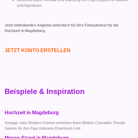
und Agenturen.
Jetzt individuelles Angebot anfordern für Ihre Fotoautomat für die
Hochzeit in Magdeburg.
JETZT KONTO ERSTELLEN
Beispiele & Inspiration
Hochzeit in Magdeburg
Vintage- oder Modern-Frames verleihen Ihren Bildern Charakter. Private
Galerie für das Paar inklusive Download-Link.
Messe-Stand in Magdeburg