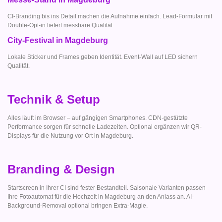
CI-Branding bis ins Detail machen die Aufnahme einfach. Lead-Formular mit
Double-Opt-in liefert messbare Qualität.
City-Festival in Magdeburg
Lokale Sticker und Frames geben Identität. Event-Wall auf LED sichern
Qualität.
Technik & Setup
Alles läuft im Browser – auf gängigen Smartphones. CDN-gestützte
Performance sorgen für schnelle Ladezeiten. Optional ergänzen wir QR-
Displays für die Nutzung vor Ort in Magdeburg.
Branding & Design
Startscreen in Ihrer CI sind fester Bestandteil. Saisonale Varianten passen
Ihre Fotoautomat für die Hochzeit in Magdeburg an den Anlass an. AI-
Background-Removal optional bringen Extra-Magie.