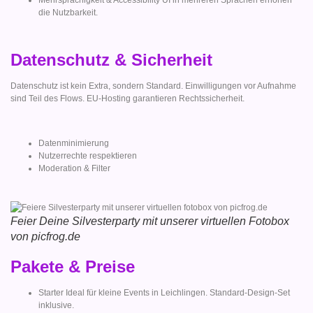
die Nutzbarkeit.
Datenschutz & Sicherheit
Datenschutz ist kein Extra, sondern Standard. Einwilligungen vor Aufnahme
sind Teil des Flows. EU-Hosting garantieren Rechtssicherheit.
Datenminimierung
Nutzerrechte respektieren
Moderation & Filter
Feier Deine Silvesterparty mit unserer virtuellen Fotobox
von picfrog.de
Pakete & Preise
Starter Ideal für kleine Events in Leichlingen. Standard-Design-Set
inklusive.