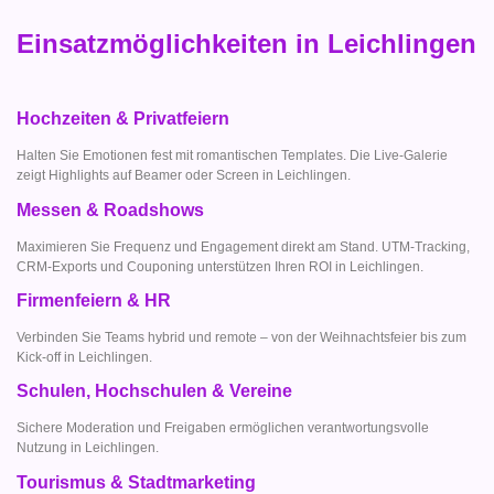
Einsatzmöglichkeiten in Leichlingen
Hochzeiten & Privatfeiern
Halten Sie Emotionen fest mit romantischen Templates. Die Live-Galerie
zeigt Highlights auf Beamer oder Screen in Leichlingen.
Messen & Roadshows
Maximieren Sie Frequenz und Engagement direkt am Stand. UTM-Tracking,
CRM-Exports und Couponing unterstützen Ihren ROI in Leichlingen.
Firmenfeiern & HR
Verbinden Sie Teams hybrid und remote – von der Weihnachtsfeier bis zum
Kick-off in Leichlingen.
Schulen, Hochschulen & Vereine
Sichere Moderation und Freigaben ermöglichen verantwortungsvolle
Nutzung in Leichlingen.
Tourismus & Stadtmarketing