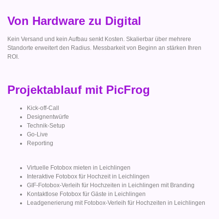
Von Hardware zu Digital
Kein Versand und kein Aufbau senkt Kosten. Skalierbar über mehrere
Standorte erweitert den Radius. Messbarkeit von Beginn an stärken Ihren
ROI.
Projektablauf mit PicFrog
Kick-off-Call
Designentwürfe
Technik-Setup
Go-Live
Reporting
Virtuelle Fotobox mieten in Leichlingen
Interaktive Fotobox für Hochzeit in Leichlingen
GIF-Fotobox-Verleih für Hochzeiten in Leichlingen mit Branding
Kontaktlose Fotobox für Gäste in Leichlingen
Leadgenerierung mit Fotobox-Verleih für Hochzeiten in Leichlingen