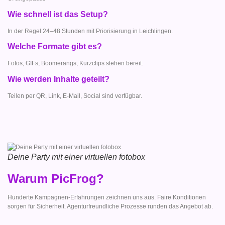
Wie schnell ist das Setup?
In der Regel 24–48 Stunden mit Priorisierung in Leichlingen.
Welche Formate gibt es?
Fotos, GIFs, Boomerangs, Kurzclips stehen bereit.
Wie werden Inhalte geteilt?
Teilen per QR, Link, E-Mail, Social sind verfügbar.
Deine Party mit einer virtuellen fotobox
Warum PicFrog?
Hunderte Kampagnen-Erfahrungen zeichnen uns aus. Faire Konditionen
sorgen für Sicherheit. Agenturfreundliche Prozesse runden das Angebot ab.