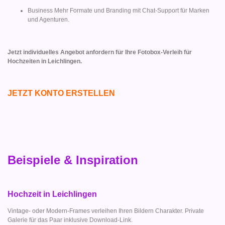
Business Mehr Formate und Branding mit Chat-Support für Marken
und Agenturen.
Jetzt individuelles Angebot anfordern für Ihre Fotobox-Verleih für
Hochzeiten in Leichlingen.
JETZT KONTO ERSTELLEN
Beispiele & Inspiration
Hochzeit in Leichlingen
Vintage- oder Modern-Frames verleihen Ihren Bildern Charakter. Private
Galerie für das Paar inklusive Download-Link.