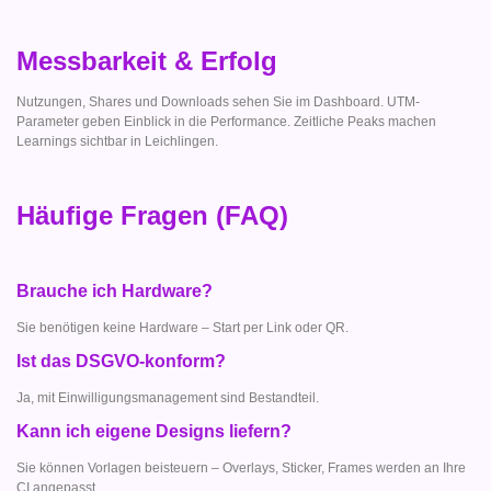
Messbarkeit & Erfolg
Nutzungen, Shares und Downloads sehen Sie im Dashboard. UTM-
Parameter geben Einblick in die Performance. Zeitliche Peaks machen
Learnings sichtbar in Leichlingen.
Häufige Fragen (FAQ)
Brauche ich Hardware?
Sie benötigen keine Hardware – Start per Link oder QR.
Ist das DSGVO-konform?
Ja, mit Einwilligungsmanagement sind Bestandteil.
Kann ich eigene Designs liefern?
Sie können Vorlagen beisteuern – Overlays, Sticker, Frames werden an Ihre
CI angepasst.