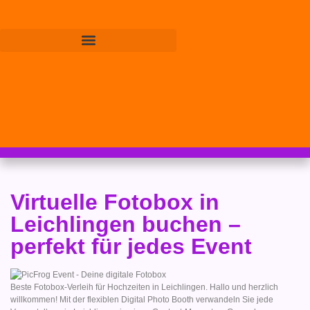
Virtuelle Fotobox in
Leichlingen buchen –
perfekt für jedes Event
Beste Fotobox-Verleih für Hochzeiten in Leichlingen. Hallo und herzlich
willkommen! Mit der flexiblen Digital Photo Booth verwandeln Sie jede