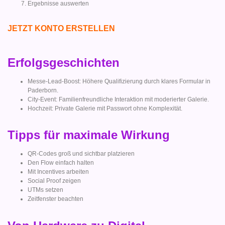
Ergebnisse auswerten
JETZT KONTO ERSTELLEN
Erfolgsgeschichten
Messe-Lead-Boost: Höhere Qualifizierung durch klares Formular in
Paderborn.
City-Event: Familienfreundliche Interaktion mit moderierter Galerie.
Hochzeit: Private Galerie mit Passwort ohne Komplexität.
Tipps für maximale Wirkung
QR-Codes groß und sichtbar platzieren
Den Flow einfach halten
Mit Incentives arbeiten
Social Proof zeigen
UTMs setzen
Zeitfenster beachten