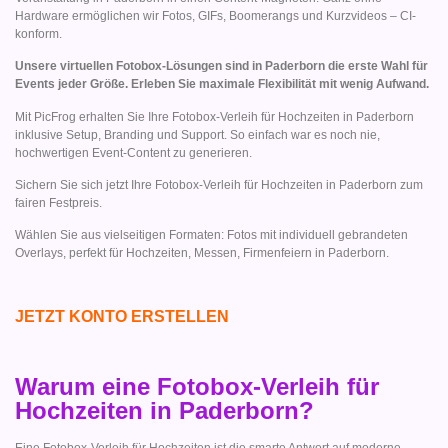
Hardware ermöglichen wir Fotos, GIFs, Boomerangs und Kurzvideos – CI-
konform.
Unsere virtuellen Fotobox-Lösungen sind in Paderborn die erste Wahl für
Events jeder Größe. Erleben Sie maximale Flexibilität mit wenig Aufwand.
Mit PicFrog erhalten Sie Ihre Fotobox-Verleih für Hochzeiten in Paderborn
inklusive Setup, Branding und Support. So einfach war es noch nie,
hochwertigen Event-Content zu generieren.
Sichern Sie sich jetzt Ihre Fotobox-Verleih für Hochzeiten in Paderborn zum
fairen Festpreis.
Wählen Sie aus vielseitigen Formaten: Fotos mit individuell gebrandeten
Overlays, perfekt für Hochzeiten, Messen, Firmenfeiern in Paderborn.
JETZT KONTO ERSTELLEN
Warum eine Fotobox-Verleih für
Hochzeiten in Paderborn?