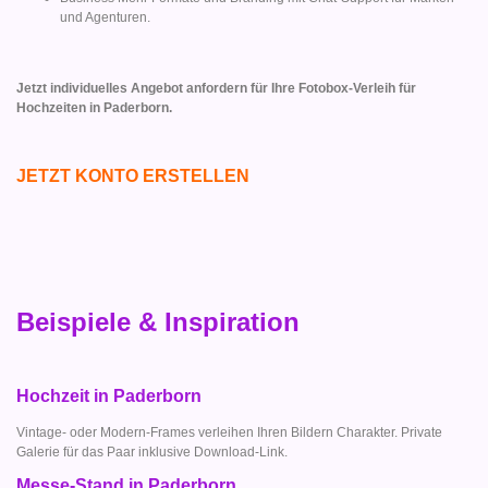
und Agenturen.
Jetzt individuelles Angebot anfordern für Ihre Fotobox-Verleih für
Hochzeiten in Paderborn.
JETZT KONTO ERSTELLEN
Beispiele & Inspiration
Hochzeit in Paderborn
Vintage- oder Modern-Frames verleihen Ihren Bildern Charakter. Private
Galerie für das Paar inklusive Download-Link.
Messe-Stand in Paderborn