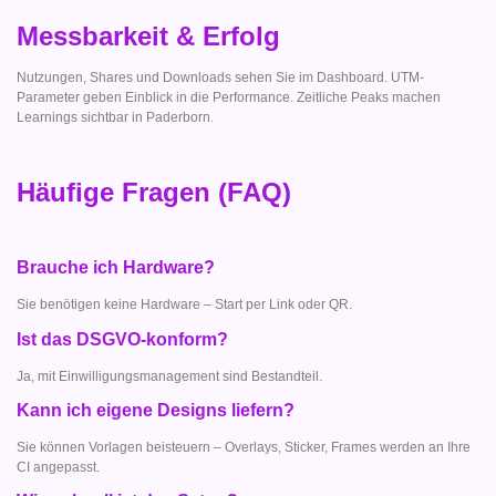
Messbarkeit & Erfolg
Nutzungen, Shares und Downloads sehen Sie im Dashboard. UTM-
Parameter geben Einblick in die Performance. Zeitliche Peaks machen
Learnings sichtbar in Paderborn.
Häufige Fragen (FAQ)
Brauche ich Hardware?
Sie benötigen keine Hardware – Start per Link oder QR.
Ist das DSGVO-konform?
Ja, mit Einwilligungsmanagement sind Bestandteil.
Kann ich eigene Designs liefern?
Sie können Vorlagen beisteuern – Overlays, Sticker, Frames werden an Ihre
CI angepasst.