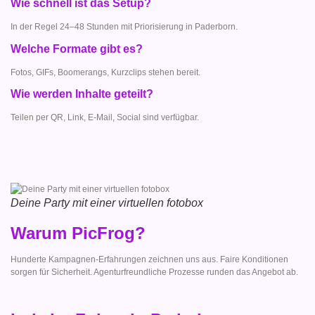
Wie schnell ist das Setup?
In der Regel 24–48 Stunden mit Priorisierung in Paderborn.
Welche Formate gibt es?
Fotos, GIFs, Boomerangs, Kurzclips stehen bereit.
Wie werden Inhalte geteilt?
Teilen per QR, Link, E-Mail, Social sind verfügbar.
Deine Party mit einer virtuellen fotobox
Warum PicFrog?
Hunderte Kampagnen-Erfahrungen zeichnen uns aus. Faire Konditionen
sorgen für Sicherheit. Agenturfreundliche Prozesse runden das Angebot ab.