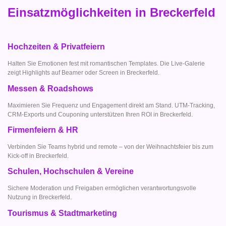
Einsatzmöglichkeiten in Breckerfeld
Hochzeiten & Privatfeiern
Halten Sie Emotionen fest mit romantischen Templates. Die Live-Galerie
zeigt Highlights auf Beamer oder Screen in Breckerfeld.
Messen & Roadshows
Maximieren Sie Frequenz und Engagement direkt am Stand. UTM-Tracking,
CRM-Exports und Couponing unterstützen Ihren ROI in Breckerfeld.
Firmenfeiern & HR
Verbinden Sie Teams hybrid und remote – von der Weihnachtsfeier bis zum
Kick-off in Breckerfeld.
Schulen, Hochschulen & Vereine
Sichere Moderation und Freigaben ermöglichen verantwortungsvolle
Nutzung in Breckerfeld.
Tourismus & Stadtmarketing