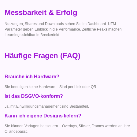
Messbarkeit & Erfolg
Nutzungen, Shares und Downloads sehen Sie im Dashboard. UTM-
Parameter geben Einblick in die Performance. Zeitliche Peaks machen
Learnings sichtbar in Breckerfeld.
Häufige Fragen (FAQ)
Brauche ich Hardware?
Sie benötigen keine Hardware – Start per Link oder QR.
Ist das DSGVO-konform?
Ja, mit Einwilligungsmanagement sind Bestandteil.
Kann ich eigene Designs liefern?
Sie können Vorlagen beisteuern – Overlays, Sticker, Frames werden an Ihre
CI angepasst.