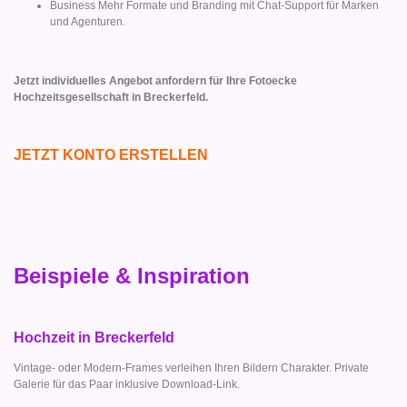
Business Mehr Formate und Branding mit Chat-Support für Marken
und Agenturen.
Jetzt individuelles Angebot anfordern für Ihre Fotoecke
Hochzeitsgesellschaft in Breckerfeld.
JETZT KONTO ERSTELLEN
Beispiele & Inspiration
Hochzeit in Breckerfeld
Vintage- oder Modern-Frames verleihen Ihren Bildern Charakter. Private
Galerie für das Paar inklusive Download-Link.