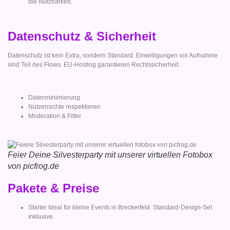
die Nutzbarkeit.
Datenschutz & Sicherheit
Datenschutz ist kein Extra, sondern Standard. Einwilligungen vor Aufnahme
sind Teil des Flows. EU-Hosting garantieren Rechtssicherheit.
Datenminimierung
Nutzerrechte respektieren
Moderation & Filter
Feier Deine Silvesterparty mit unserer virtuellen Fotobox
von picfrog.de
Pakete & Preise
Starter Ideal für kleine Events in Breckerfeld. Standard-Design-Set
inklusive.