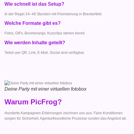
Wie schnell ist das Setup?
In der Regel 24–48 Stunden mit Priorisierung in Breckerfeld.
Welche Formate gibt es?
Fotos, GIFs, Boomerangs, Kurzclips stehen bereit.
Wie werden Inhalte geteilt?
Teilen per QR, Link, E-Mail, Social sind verfügbar.
Deine Party mit einer virtuellen fotobox
Warum PicFrog?
Hunderte Kampagnen-Erfahrungen zeichnen uns aus. Faire Konditionen
sorgen für Sicherheit. Agenturfreundliche Prozesse runden das Angebot ab.