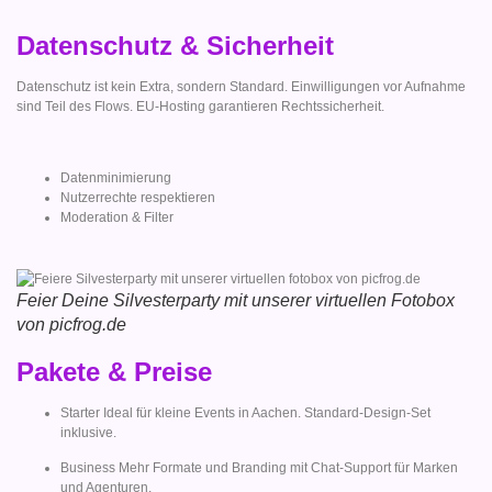
Datenschutz & Sicherheit
Datenschutz ist kein Extra, sondern Standard. Einwilligungen vor Aufnahme
sind Teil des Flows. EU-Hosting garantieren Rechtssicherheit.
Datenminimierung
Nutzerrechte respektieren
Moderation & Filter
Feier Deine Silvesterparty mit unserer virtuellen Fotobox
von picfrog.de
Pakete & Preise
Starter Ideal für kleine Events in Aachen. Standard-Design-Set
inklusive.
Business Mehr Formate und Branding mit Chat-Support für Marken
und Agenturen.