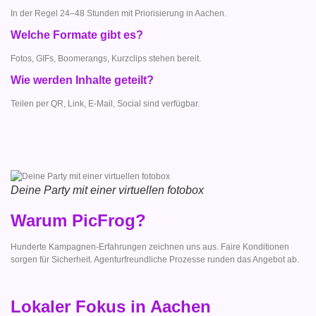
In der Regel 24–48 Stunden mit Priorisierung in Aachen.
Welche Formate gibt es?
Fotos, GIFs, Boomerangs, Kurzclips stehen bereit.
Wie werden Inhalte geteilt?
Teilen per QR, Link, E-Mail, Social sind verfügbar.
Deine Party mit einer virtuellen fotobox
Warum PicFrog?
Hunderte Kampagnen-Erfahrungen zeichnen uns aus. Faire Konditionen
sorgen für Sicherheit. Agenturfreundliche Prozesse runden das Angebot ab.
Lokaler Fokus in Aachen