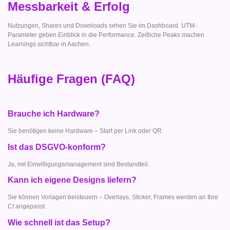
Messbarkeit & Erfolg
Nutzungen, Shares und Downloads sehen Sie im Dashboard. UTM-
Parameter geben Einblick in die Performance. Zeitliche Peaks machen
Learnings sichtbar in Aachen.
Häufige Fragen (FAQ)
Brauche ich Hardware?
Sie benötigen keine Hardware – Start per Link oder QR.
Ist das DSGVO-konform?
Ja, mit Einwilligungsmanagement sind Bestandteil.
Kann ich eigene Designs liefern?
Sie können Vorlagen beisteuern – Overlays, Sticker, Frames werden an Ihre
CI angepasst.
Wie schnell ist das Setup?