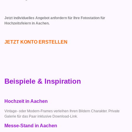
Jetzt individuelles Angebot anfordern für Ihre Fotostation für
Hochzeitsfeiern in Aachen.
JETZT KONTO ERSTELLEN
Beispiele & Inspiration
Hochzeit in Aachen
Vintage- oder Modern-Frames verleihen Ihren Bildern Charakter. Private
Galerie für das Paar inklusive Download-Link.
Messe-Stand in Aachen