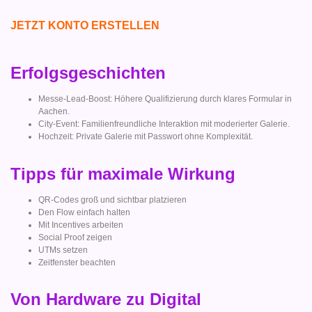
JETZT KONTO ERSTELLEN
Erfolgsgeschichten
Messe-Lead-Boost: Höhere Qualifizierung durch klares Formular in
Aachen.
City-Event: Familienfreundliche Interaktion mit moderierter Galerie.
Hochzeit: Private Galerie mit Passwort ohne Komplexität.
Tipps für maximale Wirkung
QR-Codes groß und sichtbar platzieren
Den Flow einfach halten
Mit Incentives arbeiten
Social Proof zeigen
UTMs setzen
Zeitfenster beachten
Von Hardware zu Digital