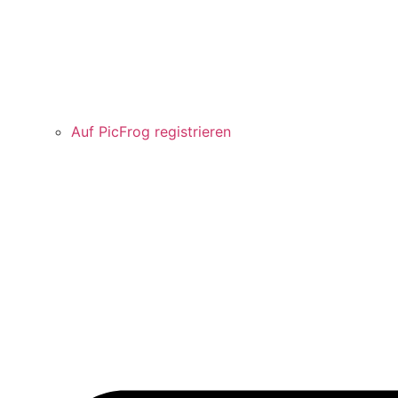
Auf PicFrog registrieren