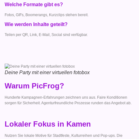
Welche Formate gibt es?
Fotos, GIFs, Boomerangs, Kurzclips stehen bereit.
Wie werden Inhalte geteilt?
Teilen per QR, Link, E-Mail, Social sind verfügbar.
Deine Party mit einer virtuellen fotobox
Warum PicFrog?
Hunderte Kampagnen-Erfahrungen zeichnen uns aus. Faire Konditionen
sorgen für Sicherheit. Agenturfreundliche Prozesse runden das Angebot ab.
Lokaler Fokus in Kamen
Nutzen Sie lokale Motive für Stadtfeste, Kulturreihen und Pop-ups. Die