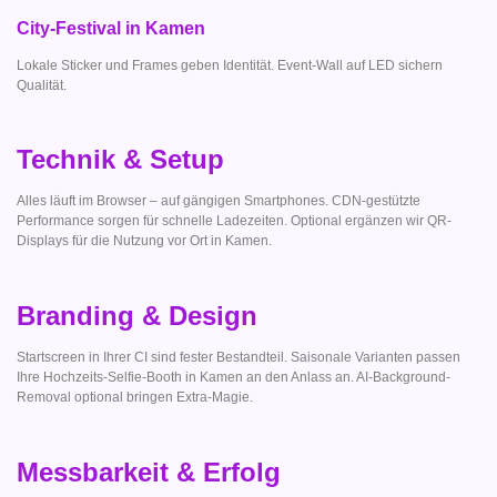
City-Festival in Kamen
Lokale Sticker und Frames geben Identität. Event-Wall auf LED sichern
Qualität.
Technik & Setup
Alles läuft im Browser – auf gängigen Smartphones. CDN-gestützte
Performance sorgen für schnelle Ladezeiten. Optional ergänzen wir QR-
Displays für die Nutzung vor Ort in Kamen.
Branding & Design
Startscreen in Ihrer CI sind fester Bestandteil. Saisonale Varianten passen
Ihre Hochzeits-Selfie-Booth in Kamen an den Anlass an. AI-Background-
Removal optional bringen Extra-Magie.
Messbarkeit & Erfolg