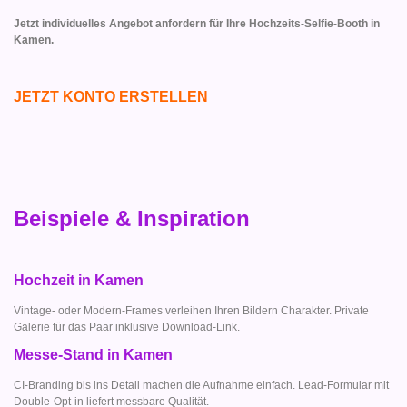
Jetzt individuelles Angebot anfordern für Ihre Hochzeits-Selfie-Booth in
Kamen.
JETZT KONTO ERSTELLEN
Beispiele & Inspiration
Hochzeit in Kamen
Vintage- oder Modern-Frames verleihen Ihren Bildern Charakter. Private
Galerie für das Paar inklusive Download-Link.
Messe-Stand in Kamen
CI-Branding bis ins Detail machen die Aufnahme einfach. Lead-Formular mit
Double-Opt-in liefert messbare Qualität.