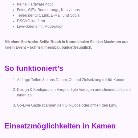
Keine Hardware nötig
Fotos, GIFs, Boomerangs, Kurzvideos
Teilen per QR, Link, E-Mail und Social
DSGVO-konform
Live-Galerie mit Moderation
Mit einer Hochzeits-Selfie-Booth in Kamen holen Sie das Maximum aus
Ihrem Event – schnell, messbar, budgetfreundlich.
So funktioniert’s
Anfrage Teilen Sie uns Datum, Ort und Zielsetzung mit für Kamen.
Design & Konfiguration Vorgefertigte Vorlagen und stimmen alles mit
Ihnen ab.
Go-Live Gäste scannen den QR-Code oder öffnen den Link.
Einsatzmöglichkeiten in Kamen