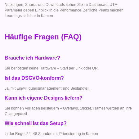
Nutzungen, Shares und Downloads sehen Sie im Dashboard. UTM-
Parameter geben Einblick in die Performance. Zeitliche Peaks machen
Learnings sichtbar in Kamen.
Häufige Fragen (FAQ)
Brauche ich Hardware?
Sie benötigen keine Hardware – Start per Link oder QR.
Ist das DSGVO-konform?
Ja, mit Einwilligungsmanagement sind Bestandteil.
Kann ich eigene Designs liefern?
Sie können Vorlagen beisteuern – Overlays, Sticker, Frames werden an Ihre
CI angepasst.
Wie schnell ist das Setup?
In der Regel 24–48 Stunden mit Priorisierung in Kamen.