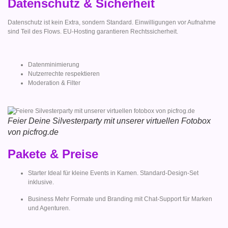
Datenschutz & Sicherheit
Datenschutz ist kein Extra, sondern Standard. Einwilligungen vor Aufnahme
sind Teil des Flows. EU-Hosting garantieren Rechtssicherheit.
Datenminimierung
Nutzerrechte respektieren
Moderation & Filter
Feier Deine Silvesterparty mit unserer virtuellen Fotobox
von picfrog.de
Pakete & Preise
Starter Ideal für kleine Events in Kamen. Standard-Design-Set
inklusive.
Business Mehr Formate und Branding mit Chat-Support für Marken
und Agenturen.