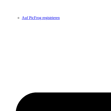
Auf PicFrog registrieren