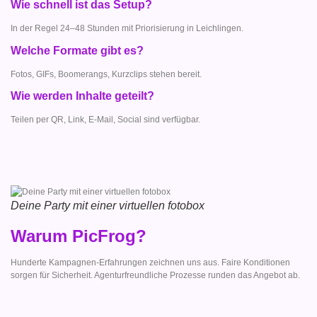
Wie schnell ist das Setup?
In der Regel 24–48 Stunden mit Priorisierung in Leichlingen.
Welche Formate gibt es?
Fotos, GIFs, Boomerangs, Kurzclips stehen bereit.
Wie werden Inhalte geteilt?
Teilen per QR, Link, E-Mail, Social sind verfügbar.
Deine Party mit einer virtuellen fotobox
Warum PicFrog?
Hunderte Kampagnen-Erfahrungen zeichnen uns aus. Faire Konditionen
sorgen für Sicherheit. Agenturfreundliche Prozesse runden das Angebot ab.