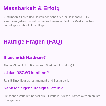
Messbarkeit & Erfolg
Nutzungen, Shares und Downloads sehen Sie im Dashboard. UTM-
Parameter geben Einblick in die Performance. Zeitliche Peaks machen
Learnings sichtbar in Leichlingen.
Häufige Fragen (FAQ)
Brauche ich Hardware?
Sie benötigen keine Hardware – Start per Link oder QR.
Ist das DSGVO-konform?
Ja, mit Einwilligungsmanagement sind Bestandteil.
Kann ich eigene Designs liefern?
Sie können Vorlagen beisteuern – Overlays, Sticker, Frames werden an Ihre
CI angepasst.