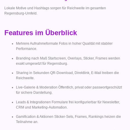
Lokale Motive und Hashtags sorgen für Reichweite im gesamten
Regensburg-Umfeld.
Features im Überblick
Mehrere Aufnahmeformate Fotos in hoher Qualität mit stabiler
Performance.
Branding nach Maß Startscreen, Overlays, Sticker, Frames werden
exakt umgesetzt für Regensburg.
Sharing in Sekunden QR-Download, Direktlink, E-Mail treiben die
Reichweite.
Live-Galerie & Moderation Öffentlich, privat oder passwortgeschützt
für sichere Darstellung.
Leads & Integrationen Formulare frei konfigurierbar für Newsletter,
CRM und Marketing-Automation.
Gamification & Aktionen Sticker-Sets, Frames, Rankings heizen die
Teilnahme an.