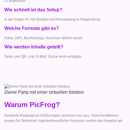
CI angepasst.
Wie schnell ist das Setup?
In der Regel 24–48 Stunden mit Priorisierung in Regensburg.
Welche Formate gibt es?
Fotos, GIFs, Boomerangs, Kurzclips stehen bereit.
Wie werden Inhalte geteilt?
Teilen per QR, Link, E-Mail, Social sind verfügbar.
Deine Party mit einer virtuellen fotobox
Warum PicFrog?
Hunderte Kampagnen-Erfahrungen zeichnen uns aus. Faire Konditionen
sorgen für Sicherheit. Agenturfreundliche Prozesse runden das Angebot ab.