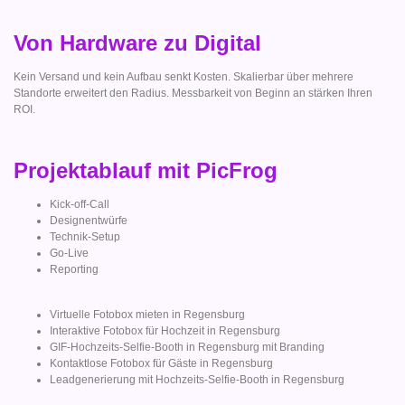
Von Hardware zu Digital
Kein Versand und kein Aufbau senkt Kosten. Skalierbar über mehrere
Standorte erweitert den Radius. Messbarkeit von Beginn an stärken Ihren
ROI.
Projektablauf mit PicFrog
Kick-off-Call
Designentwürfe
Technik-Setup
Go-Live
Reporting
Virtuelle Fotobox mieten in Regensburg
Interaktive Fotobox für Hochzeit in Regensburg
GIF-Hochzeits-Selfie-Booth in Regensburg mit Branding
Kontaktlose Fotobox für Gäste in Regensburg
Leadgenerierung mit Hochzeits-Selfie-Booth in Regensburg