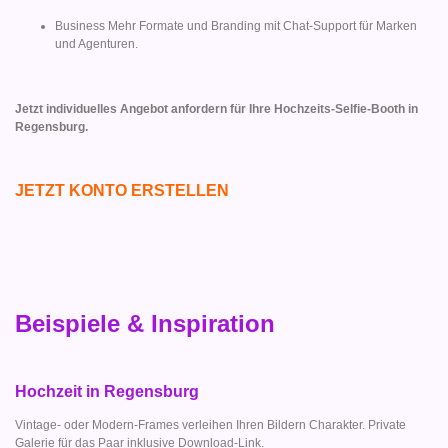
Business Mehr Formate und Branding mit Chat-Support für Marken
und Agenturen.
Jetzt individuelles Angebot anfordern für Ihre Hochzeits-Selfie-Booth in
Regensburg.
JETZT KONTO ERSTELLEN
Beispiele & Inspiration
Hochzeit in Regensburg
Vintage- oder Modern-Frames verleihen Ihren Bildern Charakter. Private
Galerie für das Paar inklusive Download-Link.