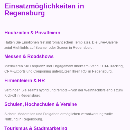
Einsatzmöglichkeiten in
Regensburg
Hochzeiten & Privatfeiern
Halten Sie Emotionen fest mit romantischen Templates. Die Live-Galerie
zeigt Highlights auf Beamer oder Screen in Regensburg.
Messen & Roadshows
Maximieren Sie Frequenz und Engagement direkt am Stand. UTM-Tracking,
CRM-Exports und Couponing unterstützen Ihren ROI in Regensburg.
Firmenfeiern & HR
Verbinden Sie Teams hybrid und remote – von der Weihnachtsfeier bis zum
Kick-off in Regensburg.
Schulen, Hochschulen & Vereine
Sichere Moderation und Freigaben ermöglichen verantwortungsvolle
Nutzung in Regensburg.
Tourismus & Stadtmarketing