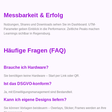
Messbarkeit & Erfolg
Nutzungen, Shares und Downloads sehen Sie im Dashboard. UTM-
Parameter geben Einblick in die Performance. Zeitliche Peaks machen
Learnings sichtbar in Regensburg.
Häufige Fragen (FAQ)
Brauche ich Hardware?
Sie benötigen keine Hardware – Start per Link oder QR.
Ist das DSGVO-konform?
Ja, mit Einwilligungsmanagement sind Bestandteil.
Kann ich eigene Designs liefern?
Sie können Vorlagen beisteuern – Overlays, Sticker, Frames werden an Ihre