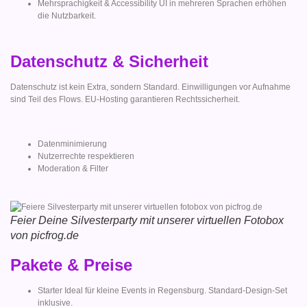
Mehrsprachigkeit & Accessibility UI in mehreren Sprachen erhöhen
die Nutzbarkeit.
Datenschutz & Sicherheit
Datenschutz ist kein Extra, sondern Standard. Einwilligungen vor Aufnahme
sind Teil des Flows. EU-Hosting garantieren Rechtssicherheit.
Datenminimierung
Nutzerrechte respektieren
Moderation & Filter
Feier Deine Silvesterparty mit unserer virtuellen Fotobox
von picfrog.de
Pakete & Preise
Starter Ideal für kleine Events in Regensburg. Standard-Design-Set
inklusive.