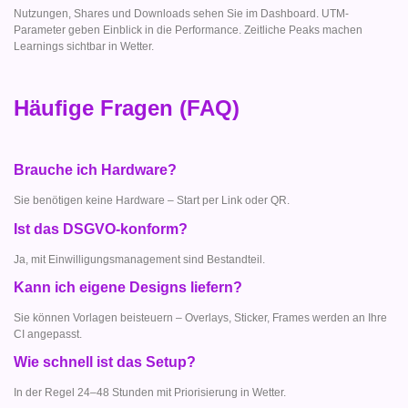
Nutzungen, Shares und Downloads sehen Sie im Dashboard. UTM-
Parameter geben Einblick in die Performance. Zeitliche Peaks machen
Learnings sichtbar in Wetter.
Häufige Fragen (FAQ)
Brauche ich Hardware?
Sie benötigen keine Hardware – Start per Link oder QR.
Ist das DSGVO-konform?
Ja, mit Einwilligungsmanagement sind Bestandteil.
Kann ich eigene Designs liefern?
Sie können Vorlagen beisteuern – Overlays, Sticker, Frames werden an Ihre
CI angepasst.
Wie schnell ist das Setup?
In der Regel 24–48 Stunden mit Priorisierung in Wetter.