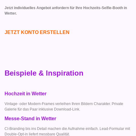
Jetzt individuelles Angebot anfordern für Ihre Hochzeits-Selfie-Booth in
Wetter.
JETZT KONTO ERSTELLEN
Beispiele & Inspiration
Hochzeit in Wetter
Vintage- oder Modern-Frames verleihen Ihren Bildern Charakter. Private
Galerie für das Paar inklusive Download-Link.
Messe-Stand in Wetter
CI-Branding bis ins Detail machen die Aufnahme einfach. Lead-Formular mit
Double-Opt-in liefert messbare Qualität.