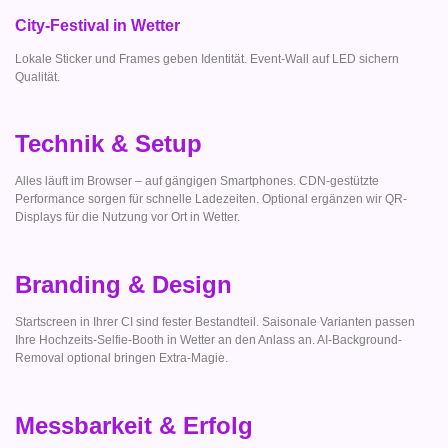
City-Festival in Wetter
Lokale Sticker und Frames geben Identität. Event-Wall auf LED sichern
Qualität.
Technik & Setup
Alles läuft im Browser – auf gängigen Smartphones. CDN-gestützte
Performance sorgen für schnelle Ladezeiten. Optional ergänzen wir QR-
Displays für die Nutzung vor Ort in Wetter.
Branding & Design
Startscreen in Ihrer CI sind fester Bestandteil. Saisonale Varianten passen
Ihre Hochzeits-Selfie-Booth in Wetter an den Anlass an. AI-Background-
Removal optional bringen Extra-Magie.
Messbarkeit & Erfolg