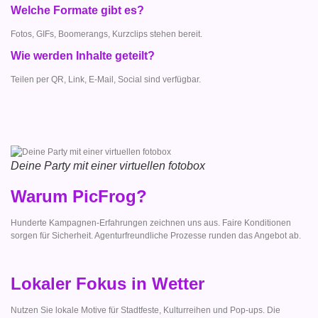
Welche Formate gibt es?
Fotos, GIFs, Boomerangs, Kurzclips stehen bereit.
Wie werden Inhalte geteilt?
Teilen per QR, Link, E-Mail, Social sind verfügbar.
Deine Party mit einer virtuellen fotobox
Warum PicFrog?
Hunderte Kampagnen-Erfahrungen zeichnen uns aus. Faire Konditionen
sorgen für Sicherheit. Agenturfreundliche Prozesse runden das Angebot ab.
Lokaler Fokus in Wetter
Nutzen Sie lokale Motive für Stadtfeste, Kulturreihen und Pop-ups. Die