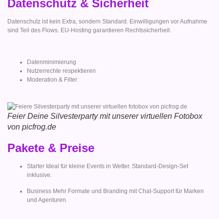
Datenschutz & Sicherheit
Datenschutz ist kein Extra, sondern Standard. Einwilligungen vor Aufnahme
sind Teil des Flows. EU-Hosting garantieren Rechtssicherheit.
Datenminimierung
Nutzerrechte respektieren
Moderation & Filter
Feier Deine Silvesterparty mit unserer virtuellen Fotobox
von picfrog.de
Pakete & Preise
Starter Ideal für kleine Events in Wetter. Standard-Design-Set
inklusive.
Business Mehr Formate und Branding mit Chat-Support für Marken
und Agenturen.