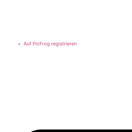
Auf PicFrog registrieren