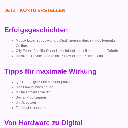
JETZT KONTO ERSTELLEN
Erfolgsgeschichten
Messe-Lead-Boost: Höhere Qualifizierung durch klares Formular in
Cottbus.
City-Event: Familienfreundliche Interaktion mit moderierter Galerie.
Hochzeit: Private Galerie mit Passwort ohne Komplexität.
Tipps für maximale Wirkung
QR-Codes groß und sichtbar platzieren
Den Flow einfach halten
Mit Incentives arbeiten
Social Proof zeigen
UTMs setzen
Zeitfenster beachten
Von Hardware zu Digital