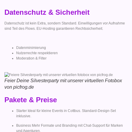
Datenschutz & Sicherheit
Datenschutz ist kein Extra, sondern Standard. Einwilligungen vor Aufnahme
sind Teil des Flows. EU-Hosting garantieren Rechtssicherheit.
Datenminimierung
Nutzerrechte respektieren
Moderation & Filter
Feier Deine Silvesterparty mit unserer virtuellen Fotobox
von picfrog.de
Pakete & Preise
Starter Ideal für kleine Events in Cottbus. Standard-Design-Set
inklusive.
Business Mehr Formate und Branding mit Chat-Support für Marken
und Agenturen.