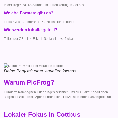
In der Regel 24–48 Stunden mit Priorisierung in Cottbus.
Welche Formate gibt es?
Fotos, GIFs, Boomerangs, Kurzclips stehen bereit.
Wie werden Inhalte geteilt?
Teilen per QR, Link, E-Mail, Social sind verfügbar.
Deine Party mit einer virtuellen fotobox
Warum PicFrog?
Hunderte Kampagnen-Erfahrungen zeichnen uns aus. Faire Konditionen
sorgen für Sicherheit. Agenturfreundliche Prozesse runden das Angebot ab.
Lokaler Fokus in Cottbus