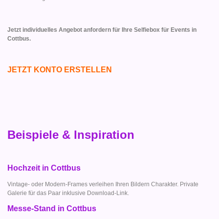
Jetzt individuelles Angebot anfordern für Ihre Selfiebox für Events in
Cottbus.
JETZT KONTO ERSTELLEN
Beispiele & Inspiration
Hochzeit in Cottbus
Vintage- oder Modern-Frames verleihen Ihren Bildern Charakter. Private
Galerie für das Paar inklusive Download-Link.
Messe-Stand in Cottbus