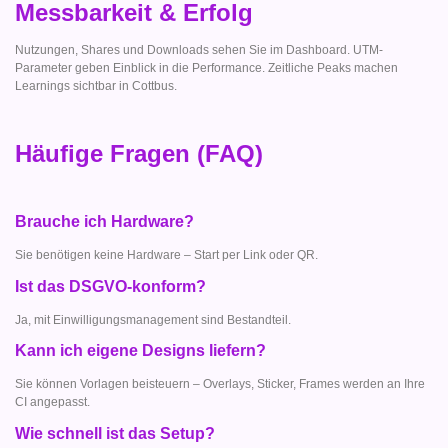
Messbarkeit & Erfolg
Nutzungen, Shares und Downloads sehen Sie im Dashboard. UTM-
Parameter geben Einblick in die Performance. Zeitliche Peaks machen
Learnings sichtbar in Cottbus.
Häufige Fragen (FAQ)
Brauche ich Hardware?
Sie benötigen keine Hardware – Start per Link oder QR.
Ist das DSGVO-konform?
Ja, mit Einwilligungsmanagement sind Bestandteil.
Kann ich eigene Designs liefern?
Sie können Vorlagen beisteuern – Overlays, Sticker, Frames werden an Ihre
CI angepasst.
Wie schnell ist das Setup?