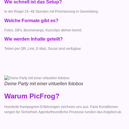
Wie schnell ist das Setup?
In der Regel 24–48 Stunden mit Priorisierung in Gevelsberg.
Welche Formate gibt es?
Fotos, GIFs, Boomerangs, Kurzclips stehen bereit.
Wie werden Inhalte geteilt?
Teilen per QR, Link, E-Mail, Social sind verfügbar.
Deine Party mit einer virtuellen fotobox
Warum PicFrog?
Hunderte Kampagnen-Erfahrungen zeichnen uns aus. Faire Konditionen
sorgen für Sicherheit. Agenturfreundliche Prozesse runden das Angebot ab.