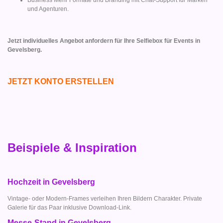
und Agenturen.
Jetzt individuelles Angebot anfordern für Ihre Selfiebox für Events in
Gevelsberg.
JETZT KONTO ERSTELLEN
Beispiele & Inspiration
Hochzeit in Gevelsberg
Vintage- oder Modern-Frames verleihen Ihren Bildern Charakter. Private
Galerie für das Paar inklusive Download-Link.
Messe-Stand in Gevelsberg