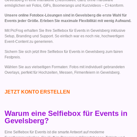
ermöglichen wir Fotos, GIFs, Boomerangs und Kurzvideos – CI-konform.
Unsere online Fotobox-Lösungen sind in Gevelsberg die erste Wahl für
Events jeder Größe. Erleben Sie maximale Flexibilität mit wenig Aufwand.
Mit PicFrog erhalten Sie Ihre Selfiebox für Events in Gevelsberg inklusive
Setup, Branding und Support. So einfach war es noch nie, hochwertigen
Event-Content zu generieren.
Sichern Sie sich jetzt Ihre Selfiebox für Events in Gevelsberg zum fairen
Festpreis.
Wählen Sie aus vielseitigen Formaten: Fotos mit individuell gebrandeten
Overlays, perfekt für Hochzeiten, Messen, Firmenfeiern in Gevelsberg.
JETZT KONTO ERSTELLEN
Warum eine Selfiebox für Events in
Gevelsberg?
Eine Selfiebox für Events ist die smarte Antwort auf moderne