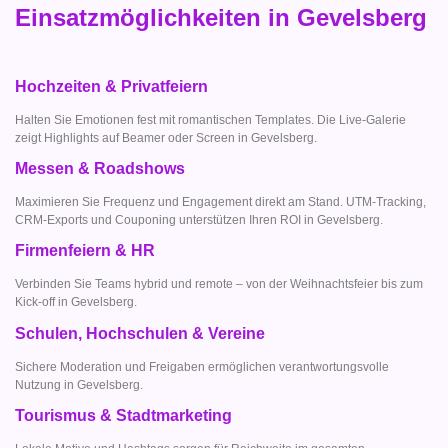
Einsatzmöglichkeiten in Gevelsberg
Hochzeiten & Privatfeiern
Halten Sie Emotionen fest mit romantischen Templates. Die Live-Galerie
zeigt Highlights auf Beamer oder Screen in Gevelsberg.
Messen & Roadshows
Maximieren Sie Frequenz und Engagement direkt am Stand. UTM-Tracking,
CRM-Exports und Couponing unterstützen Ihren ROI in Gevelsberg.
Firmenfeiern & HR
Verbinden Sie Teams hybrid und remote – von der Weihnachtsfeier bis zum
Kick-off in Gevelsberg.
Schulen, Hochschulen & Vereine
Sichere Moderation und Freigaben ermöglichen verantwortungsvolle
Nutzung in Gevelsberg.
Tourismus & Stadtmarketing