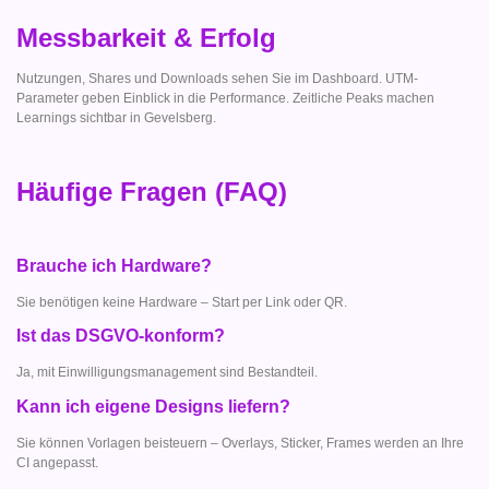
Messbarkeit & Erfolg
Nutzungen, Shares und Downloads sehen Sie im Dashboard. UTM-
Parameter geben Einblick in die Performance. Zeitliche Peaks machen
Learnings sichtbar in Gevelsberg.
Häufige Fragen (FAQ)
Brauche ich Hardware?
Sie benötigen keine Hardware – Start per Link oder QR.
Ist das DSGVO-konform?
Ja, mit Einwilligungsmanagement sind Bestandteil.
Kann ich eigene Designs liefern?
Sie können Vorlagen beisteuern – Overlays, Sticker, Frames werden an Ihre
CI angepasst.