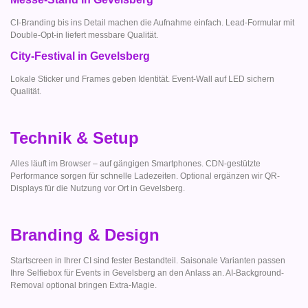
CI-Branding bis ins Detail machen die Aufnahme einfach. Lead-Formular mit
Double-Opt-in liefert messbare Qualität.
City-Festival in Gevelsberg
Lokale Sticker und Frames geben Identität. Event-Wall auf LED sichern
Qualität.
Technik & Setup
Alles läuft im Browser – auf gängigen Smartphones. CDN-gestützte
Performance sorgen für schnelle Ladezeiten. Optional ergänzen wir QR-
Displays für die Nutzung vor Ort in Gevelsberg.
Branding & Design
Startscreen in Ihrer CI sind fester Bestandteil. Saisonale Varianten passen
Ihre Selfiebox für Events in Gevelsberg an den Anlass an. AI-Background-
Removal optional bringen Extra-Magie.