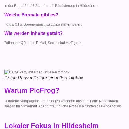
In der Regel 24–48 Stunden mit Priorisierung in Hildesheim.
Welche Formate gibt es?
Fotos, GIFs, Boomerangs, Kurzclips stehen bereit.
Wie werden Inhalte geteilt?
Teilen per QR, Link, E-Mail, Social sind verfügbar.
Deine Party mit einer virtuellen fotobox
Warum PicFrog?
Hunderte Kampagnen-Erfahrungen zeichnen uns aus. Faire Konditionen
sorgen für Sicherheit. Agenturfreundliche Prozesse runden das Angebot ab.
Lokaler Fokus in Hildesheim