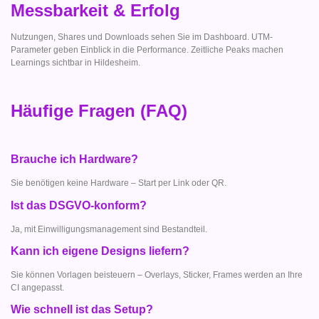
Messbarkeit & Erfolg
Nutzungen, Shares und Downloads sehen Sie im Dashboard. UTM-
Parameter geben Einblick in die Performance. Zeitliche Peaks machen
Learnings sichtbar in Hildesheim.
Häufige Fragen (FAQ)
Brauche ich Hardware?
Sie benötigen keine Hardware – Start per Link oder QR.
Ist das DSGVO-konform?
Ja, mit Einwilligungsmanagement sind Bestandteil.
Kann ich eigene Designs liefern?
Sie können Vorlagen beisteuern – Overlays, Sticker, Frames werden an Ihre
CI angepasst.
Wie schnell ist das Setup?