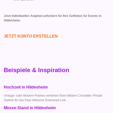
Jetzt individuelles Angebot anfordern für Ihre Selfiebox für Events in
Hildesheim.
JETZT KONTO ERSTELLEN
Beispiele & Inspiration
Hochzeit in Hildesheim
Vintage- oder Modern-Frames verleihen Ihren Bildern Charakter. Private
Galerie für das Paar inklusive Download-Link.
Messe-Stand in Hildesheim