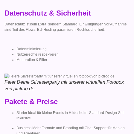
Datenschutz & Sicherheit
Datenschutz ist kein Extra, sondern Standard. Einwilligungen vor Aufnahme
sind Teil des Flows. EU-Hosting garantieren Rechtssicherheit.
Datenminimierung
Nutzerrechte respektieren
Moderation & Filter
Feier Deine Silvesterparty mit unserer virtuellen Fotobox
von picfrog.de
Pakete & Preise
Starter Ideal für kleine Events in Hildesheim. Standard-Design-Set
inklusive.
Business Mehr Formate und Branding mit Chat-Support für Marken
und Agenturen.