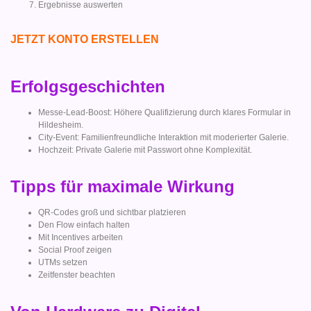
Ergebnisse auswerten
JETZT KONTO ERSTELLEN
Erfolgsgeschichten
Messe-Lead-Boost: Höhere Qualifizierung durch klares Formular in
Hildesheim.
City-Event: Familienfreundliche Interaktion mit moderierter Galerie.
Hochzeit: Private Galerie mit Passwort ohne Komplexität.
Tipps für maximale Wirkung
QR-Codes groß und sichtbar platzieren
Den Flow einfach halten
Mit Incentives arbeiten
Social Proof zeigen
UTMs setzen
Zeitfenster beachten