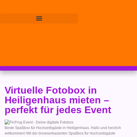
Virtuelle Fotobox in
Heiligenhaus mieten –
perfekt für jedes Event
Beste Spaßbox für Hochzeitsgäste in Heiligenhaus. Hallo und herzlich
willkommen! Mit der browserbasierten Spaßbox für Hochzeitsgäste