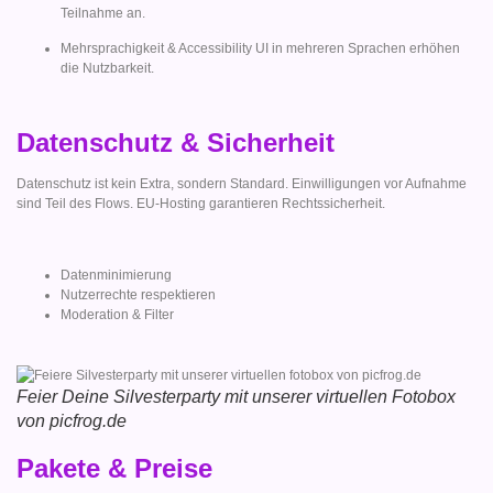
Teilnahme an.
Mehrsprachigkeit & Accessibility UI in mehreren Sprachen erhöhen
die Nutzbarkeit.
Datenschutz & Sicherheit
Datenschutz ist kein Extra, sondern Standard. Einwilligungen vor Aufnahme
sind Teil des Flows. EU-Hosting garantieren Rechtssicherheit.
Datenminimierung
Nutzerrechte respektieren
Moderation & Filter
Feier Deine Silvesterparty mit unserer virtuellen Fotobox
von picfrog.de
Pakete & Preise