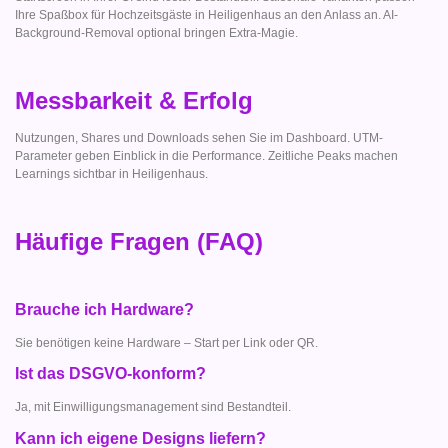
Ihre Spaßbox für Hochzeitsgäste in Heiligenhaus an den Anlass an. AI-
Background-Removal optional bringen Extra-Magie.
Messbarkeit & Erfolg
Nutzungen, Shares und Downloads sehen Sie im Dashboard. UTM-
Parameter geben Einblick in die Performance. Zeitliche Peaks machen
Learnings sichtbar in Heiligenhaus.
Häufige Fragen (FAQ)
Brauche ich Hardware?
Sie benötigen keine Hardware – Start per Link oder QR.
Ist das DSGVO-konform?
Ja, mit Einwilligungsmanagement sind Bestandteil.
Kann ich eigene Designs liefern?