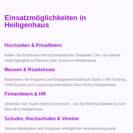
Einsatzmöglichkeiten in
Heiligenhaus
Hochzeiten & Privatfeiern
Halten Sie Emotionen fest mit romantischen Templates. Die Live-Galerie
zeigt Highlights auf Beamer oder Screen in Heiligenhaus.
Messen & Roadshows
Maximieren Sie Frequenz und Engagement direkt am Stand. UTM-Tracking,
CRM-Exports und Couponing unterstützen Ihren ROI in Heiligenhaus.
Firmenfeiern & HR
Verbinden Sie Teams hybrid und remote – von der Weihnachtsfeier bis zum
Kick-off in Heiligenhaus.
Schulen, Hochschulen & Vereine
Sichere Moderation und Freigaben ermöglichen verantwortungsvolle