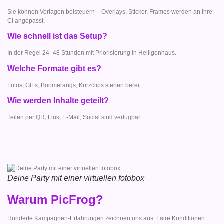
Sie können Vorlagen beisteuern – Overlays, Sticker, Frames werden an Ihre
CI angepasst.
Wie schnell ist das Setup?
In der Regel 24–48 Stunden mit Priorisierung in Heiligenhaus.
Welche Formate gibt es?
Fotos, GIFs, Boomerangs, Kurzclips stehen bereit.
Wie werden Inhalte geteilt?
Teilen per QR, Link, E-Mail, Social sind verfügbar.
Deine Party mit einer virtuellen fotobox
Warum PicFrog?
Hunderte Kampagnen-Erfahrungen zeichnen uns aus. Faire Konditionen