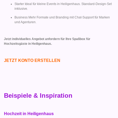
Starter Ideal für kleine Events in Heiligenhaus. Standard-Design-Set
inklusive.
Business Mehr Formate und Branding mit Chat-Support für Marken
und Agenturen.
Jetzt individuelles Angebot anfordern für Ihre Spaßbox für
Hochzeitsgäste in Heiligenhaus.
JETZT KONTO ERSTELLEN
Beispiele & Inspiration
Hochzeit in Heiligenhaus