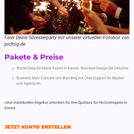
Feier Deine Silvesterparty mit unserer virtuellen Fotobox von
picfrog.de
Pakete & Preise
Starter Ideal für kleine Events in Kassel. Standard-Design-Set inklusive.
Business Mehr Formate und Branding mit Chat-Support für Marken
und Agenturen.
Jetzt individuelles Angebot anfordern für Ihre Spaßbox für Hochzeitsgäste in
Kassel.
JETZT KONTO ERSTELLEN