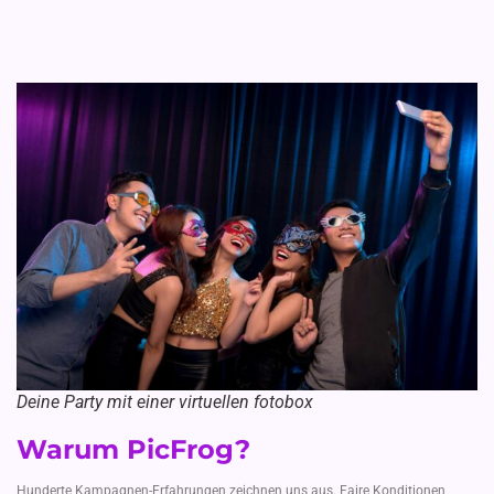
Deine Party mit einer virtuellen fotobox
Warum PicFrog?
Hunderte Kampagnen-Erfahrungen zeichnen uns aus. Faire Konditionen