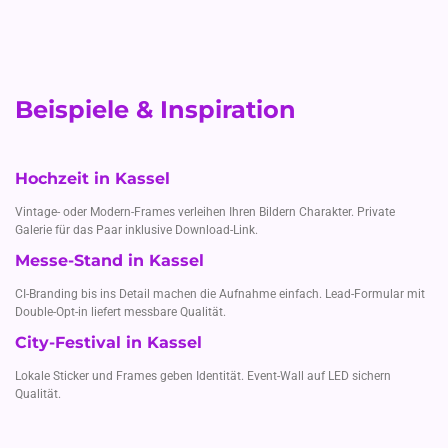
Beispiele & Inspiration
Hochzeit in Kassel
Vintage- oder Modern-Frames verleihen Ihren Bildern Charakter. Private
Galerie für das Paar inklusive Download-Link.
Messe-Stand in Kassel
CI-Branding bis ins Detail machen die Aufnahme einfach. Lead-Formular mit
Double-Opt-in liefert messbare Qualität.
City-Festival in Kassel
Lokale Sticker und Frames geben Identität. Event-Wall auf LED sichern
Qualität.