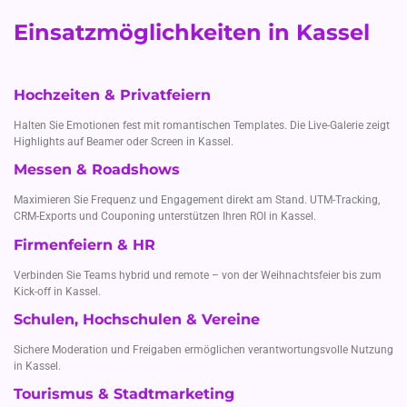
Einsatzmöglichkeiten in Kassel
Hochzeiten & Privatfeiern
Halten Sie Emotionen fest mit romantischen Templates. Die Live-Galerie zeigt
Highlights auf Beamer oder Screen in Kassel.
Messen & Roadshows
Maximieren Sie Frequenz und Engagement direkt am Stand. UTM-Tracking,
CRM-Exports und Couponing unterstützen Ihren ROI in Kassel.
Firmenfeiern & HR
Verbinden Sie Teams hybrid und remote – von der Weihnachtsfeier bis zum
Kick-off in Kassel.
Schulen, Hochschulen & Vereine
Sichere Moderation und Freigaben ermöglichen verantwortungsvolle Nutzung
in Kassel.
Tourismus & Stadtmarketing