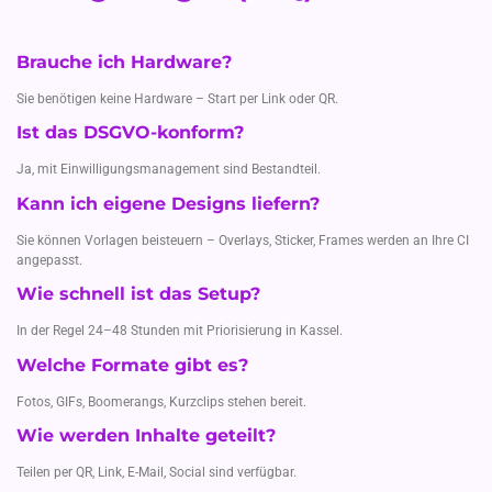
Brauche ich Hardware?
Sie benötigen keine Hardware – Start per Link oder QR.
Ist das DSGVO-konform?
Ja, mit Einwilligungsmanagement sind Bestandteil.
Kann ich eigene Designs liefern?
Sie können Vorlagen beisteuern – Overlays, Sticker, Frames werden an Ihre CI
angepasst.
Wie schnell ist das Setup?
In der Regel 24–48 Stunden mit Priorisierung in Kassel.
Welche Formate gibt es?
Fotos, GIFs, Boomerangs, Kurzclips stehen bereit.
Wie werden Inhalte geteilt?
Teilen per QR, Link, E-Mail, Social sind verfügbar.