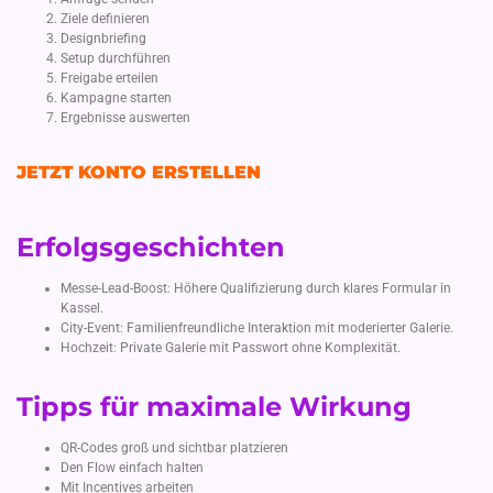
Ziele definieren
Designbriefing
Setup durchführen
Freigabe erteilen
Kampagne starten
Ergebnisse auswerten
JETZT KONTO ERSTELLEN
Erfolgsgeschichten
Messe-Lead-Boost: Höhere Qualifizierung durch klares Formular in
Kassel.
City-Event: Familienfreundliche Interaktion mit moderierter Galerie.
Hochzeit: Private Galerie mit Passwort ohne Komplexität.
Tipps für maximale Wirkung
QR-Codes groß und sichtbar platzieren
Den Flow einfach halten
Mit Incentives arbeiten