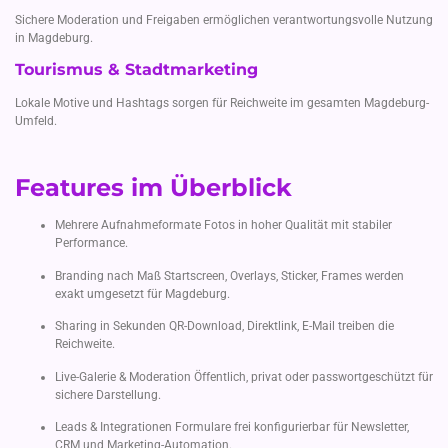
Sichere Moderation und Freigaben ermöglichen verantwortungsvolle Nutzung
in Magdeburg.
Tourismus & Stadtmarketing
Lokale Motive und Hashtags sorgen für Reichweite im gesamten Magdeburg-
Umfeld.
Features im Überblick
Mehrere Aufnahmeformate Fotos in hoher Qualität mit stabiler
Performance.
Branding nach Maß Startscreen, Overlays, Sticker, Frames werden
exakt umgesetzt für Magdeburg.
Sharing in Sekunden QR-Download, Direktlink, E-Mail treiben die
Reichweite.
Live-Galerie & Moderation Öffentlich, privat oder passwortgeschützt für
sichere Darstellung.
Leads & Integrationen Formulare frei konfigurierbar für Newsletter,
CRM und Marketing-Automation.