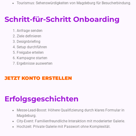
Tourismus: Sehenswürdigkeiten von Magdeburg für Besucherbindung.
Schritt-für-Schritt Onboarding
Anfrage senden
Ziele definieren
Designbriefing
Setup durchführen
Freigabe erteilen
Kampagne starten
Ergebnisse auswerten
JETZT KONTO ERSTELLEN
Erfolgsgeschichten
Messe-Lead-Boost: Höhere Qualifizierung durch klares Formular in
Magdeburg.
City-Event: Familienfreundliche Interaktion mit moderierter Galerie.
Hochzeit: Private Galerie mit Passwort ohne Komplexität.