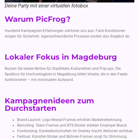
Deine Party mit einer virtuellen fotobox
Warum PicFrog?
Hunderte Kampagnen-Erfahrungen zeichnen uns aus. Faire Konditionen
sorgen für Sicherheit. Agenturfreundliche Prozesse runden das Angebot ab.
Lokaler Fokus in Magdeburg
Nutzen Sie lokale Motive für Stadtfeste, Kulturreihen und Pop-ups. Die
Spaßbox für Hochzeitsgäste in Magdeburg liefert Inhalte, die in den Feeds
funktionieren – mit minimalem Aufwand.
Kampagnenideen zum
Durchstarten
Brand-Launch: Logo-Reveal-Frames erhöhen Markenerkennung.
Recruiting: Team-Frames und BTS-Sticker stärken Employer Brand.
Fundraising: Dankesbotschaften im Overlay macht Aktionen sichtbar.
Festival: Künstler-Sticker und Bühnen-Frames sorgt für Stimmung.