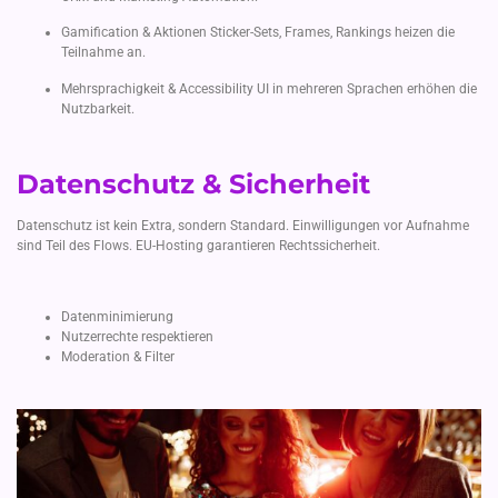
Gamification & Aktionen Sticker-Sets, Frames, Rankings heizen die
Teilnahme an.
Mehrsprachigkeit & Accessibility UI in mehreren Sprachen erhöhen die
Nutzbarkeit.
Datenschutz & Sicherheit
Datenschutz ist kein Extra, sondern Standard. Einwilligungen vor Aufnahme
sind Teil des Flows. EU-Hosting garantieren Rechtssicherheit.
Datenminimierung
Nutzerrechte respektieren
Moderation & Filter