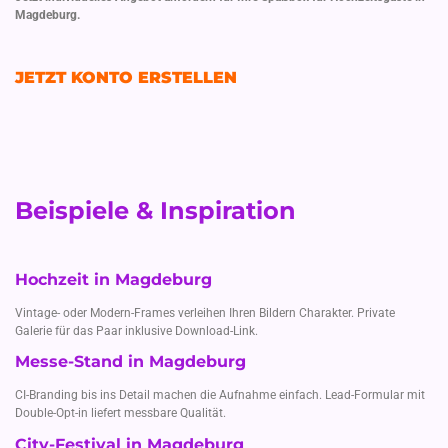
Magdeburg.
JETZT KONTO ERSTELLEN
Beispiele & Inspiration
Hochzeit in Magdeburg
Vintage- oder Modern-Frames verleihen Ihren Bildern Charakter. Private
Galerie für das Paar inklusive Download-Link.
Messe-Stand in Magdeburg
CI-Branding bis ins Detail machen die Aufnahme einfach. Lead-Formular mit
Double-Opt-in liefert messbare Qualität.
City-Festival in Magdeburg