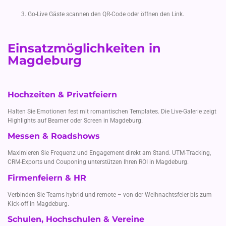
Go-Live Gäste scannen den QR-Code oder öffnen den Link.
Einsatzmöglichkeiten in
Magdeburg
Hochzeiten & Privatfeiern
Halten Sie Emotionen fest mit romantischen Templates. Die Live-Galerie zeigt
Highlights auf Beamer oder Screen in Magdeburg.
Messen & Roadshows
Maximieren Sie Frequenz und Engagement direkt am Stand. UTM-Tracking,
CRM-Exports und Couponing unterstützen Ihren ROI in Magdeburg.
Firmenfeiern & HR
Verbinden Sie Teams hybrid und remote – von der Weihnachtsfeier bis zum
Kick-off in Magdeburg.
Schulen, Hochschulen & Vereine