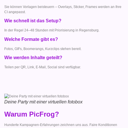
Sie können Vorlagen beisteuern – Overlays, Sticker, Frames werden an Ihre
CI angepasst.
Wie schnell ist das Setup?
In der Regel 24–48 Stunden mit Priorisierung in Regensburg.
Welche Formate gibt es?
Fotos, GIFs, Boomerangs, Kurzclips stehen bereit.
Wie werden Inhalte geteilt?
Teilen per QR, Link, E-Mail, Social sind verfügbar.
Deine Party mit einer virtuellen fotobox
Warum PicFrog?
Hunderte Kampagnen-Erfahrungen zeichnen uns aus. Faire Konditionen