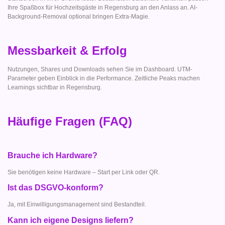
Ihre Spaßbox für Hochzeitsgäste in Regensburg an den Anlass an. AI-
Background-Removal optional bringen Extra-Magie.
Messbarkeit & Erfolg
Nutzungen, Shares und Downloads sehen Sie im Dashboard. UTM-
Parameter geben Einblick in die Performance. Zeitliche Peaks machen
Learnings sichtbar in Regensburg.
Häufige Fragen (FAQ)
Brauche ich Hardware?
Sie benötigen keine Hardware – Start per Link oder QR.
Ist das DSGVO-konform?
Ja, mit Einwilligungsmanagement sind Bestandteil.
Kann ich eigene Designs liefern?