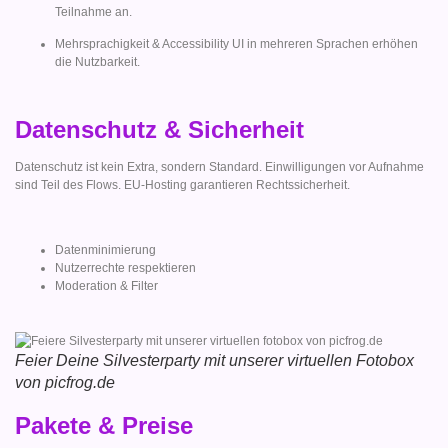
Teilnahme an.
Mehrsprachigkeit & Accessibility UI in mehreren Sprachen erhöhen
die Nutzbarkeit.
Datenschutz & Sicherheit
Datenschutz ist kein Extra, sondern Standard. Einwilligungen vor Aufnahme
sind Teil des Flows. EU-Hosting garantieren Rechtssicherheit.
Datenminimierung
Nutzerrechte respektieren
Moderation & Filter
Feier Deine Silvesterparty mit unserer virtuellen Fotobox
von picfrog.de
Pakete & Preise