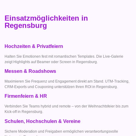
Einsatzmöglichkeiten in
Regensburg
Hochzeiten & Privatfeiern
Halten Sie Emotionen fest mit romantischen Templates. Die Live-Galerie
zeigt Highlights auf Beamer oder Screen in Regensburg.
Messen & Roadshows
Maximieren Sie Frequenz und Engagement direkt am Stand. UTM-Tracking,
CRM-Exports und Couponing unterstützen Ihren ROI in Regensburg.
Firmenfeiern & HR
Verbinden Sie Teams hybrid und remote – von der Weihnachtsfeier bis zum
Kick-off in Regensburg.
Schulen, Hochschulen & Vereine
Sichere Moderation und Freigaben ermöglichen verantwortungsvolle