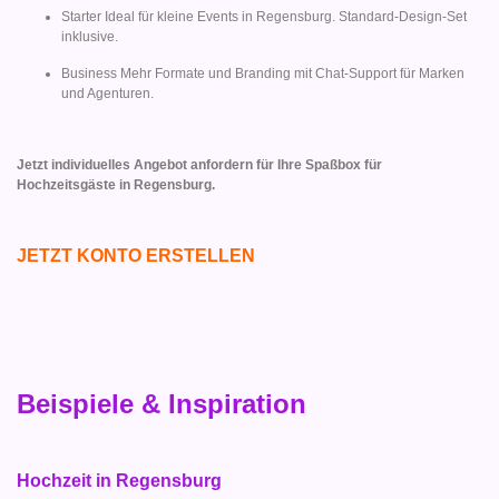
Starter Ideal für kleine Events in Regensburg. Standard-Design-Set
inklusive.
Business Mehr Formate und Branding mit Chat-Support für Marken
und Agenturen.
Jetzt individuelles Angebot anfordern für Ihre Spaßbox für
Hochzeitsgäste in Regensburg.
JETZT KONTO ERSTELLEN
Beispiele & Inspiration
Hochzeit in Regensburg