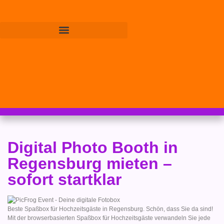
Digital Photo Booth in
Regensburg mieten –
sofort startklar
Beste Spaßbox für Hochzeitsgäste in Regensburg. Schön, dass Sie da sind!
Mit der browserbasierten Spaßbox für Hochzeitsgäste verwandeln Sie jede